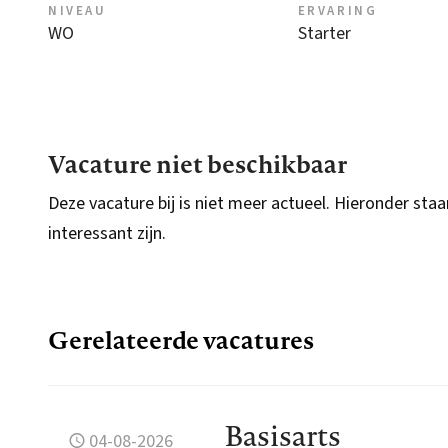
NIVEAU
ERVARING
WO
Starter
Vacature niet beschikbaar
Deze vacature bij is niet meer actueel. Hieronder staa
interessant zijn.
Gerelateerde vacatures
Basisarts
04-08-2026