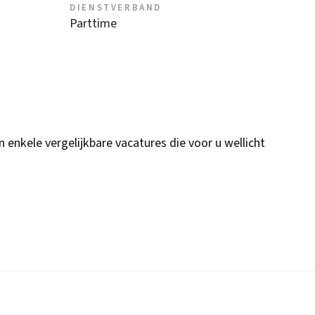
DIENSTVERBAND
Parttime
n enkele vergelijkbare vacatures die voor u wellicht