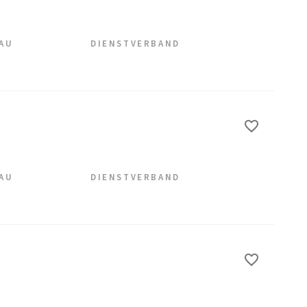
EAU
DIENSTVERBAND
EAU
DIENSTVERBAND