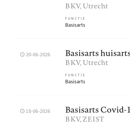
BKV
, Utrecht
FUNCTIE
Basisarts
Basisarts huisar
20-06-2026
BKV
, Utrecht
FUNCTIE
Basisarts
Basisarts Covid-
18-06-2026
BKV
, ZEIST