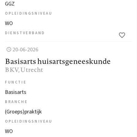
GGZ
OPLEIDINGSNIVEAU
WO
DIENSTVERBAND
20-06-2026
Basisarts huisartsgeneeskunde
BKV
, Utrecht
FUNCTIE
Basisarts
BRANCHE
(Groeps)praktijk
OPLEIDINGSNIVEAU
WO