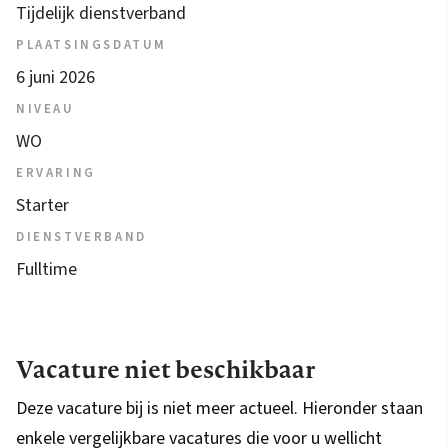
Tijdelijk dienstverband
PLAATSINGSDATUM
6 juni 2026
NIVEAU
WO
ERVARING
Starter
DIENSTVERBAND
Fulltime
Vacature niet beschikbaar
Deze vacature bij is niet meer actueel. Hieronder staan
enkele vergelijkbare vacatures die voor u wellicht