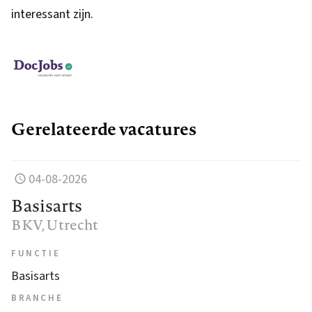
interessant zijn.
Gerelateerde vacatures
04-08-2026
Basisarts
BKV
, Utrecht
FUNCTIE
Basisarts
BRANCHE