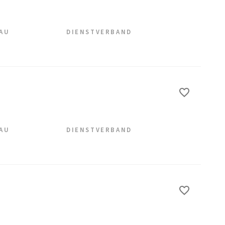
EAU
DIENSTVERBAND
EAU
DIENSTVERBAND