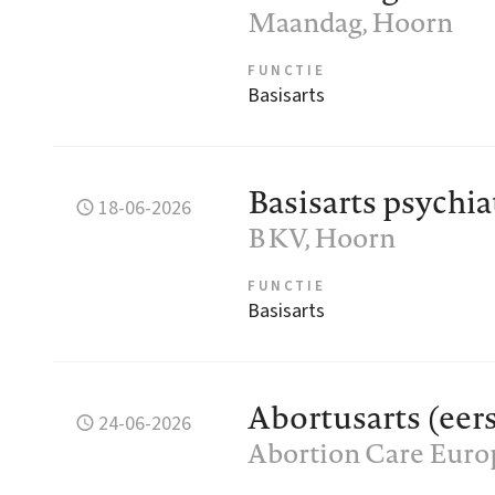
Maandag
, Hoorn
FUNCTIE
Basisarts
Basisarts psychia
18-06-2026
BKV
, Hoorn
FUNCTIE
Basisarts
Abortusarts (eers
24-06-2026
Abortion Care Euro