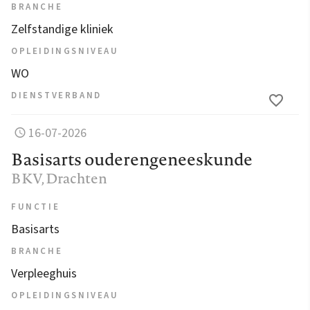
BRANCHE
Zelfstandige kliniek
OPLEIDINGSNIVEAU
WO
DIENSTVERBAND
16-07-2026
Basisarts ouderengeneeskunde
BKV
, Drachten
FUNCTIE
Basisarts
BRANCHE
Verpleeghuis
OPLEIDINGSNIVEAU