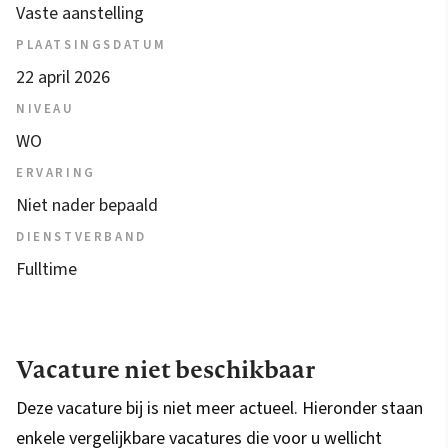
Vaste aanstelling
PLAATSINGSDATUM
22 april 2026
NIVEAU
WO
ERVARING
Niet nader bepaald
DIENSTVERBAND
Fulltime
Vacature niet beschikbaar
Deze vacature bij is niet meer actueel. Hieronder staan
enkele vergelijkbare vacatures die voor u wellicht