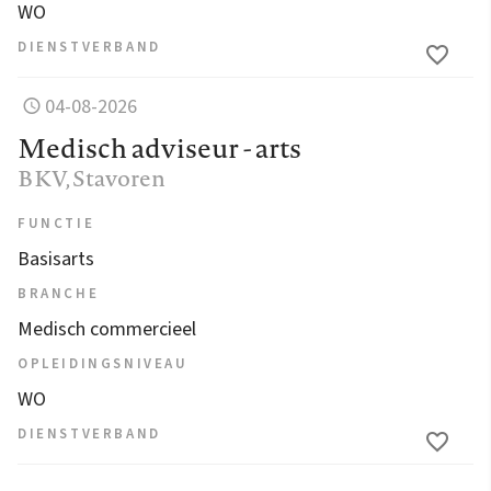
WO
DIENSTVERBAND
04-08-2026
Medisch adviseur - arts
BKV
, Stavoren
FUNCTIE
Basisarts
BRANCHE
Medisch commercieel
OPLEIDINGSNIVEAU
WO
DIENSTVERBAND