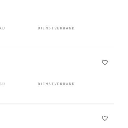
EAU
DIENSTVERBAND
EAU
DIENSTVERBAND