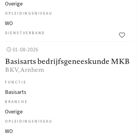
Overige
OPLEIDINGSNIVEAU
WO
DIENSTVERBAND
01-08-2026
Basisarts bedrijfsgeneeskunde MKB
BKV
, Arnhem
FUNCTIE
Basisarts
BRANCHE
Overige
OPLEIDINGSNIVEAU
WO