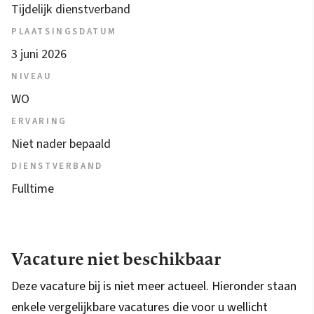
Tijdelijk dienstverband
PLAATSINGSDATUM
3 juni 2026
NIVEAU
WO
ERVARING
Niet nader bepaald
DIENSTVERBAND
Fulltime
Vacature niet beschikbaar
Deze vacature bij is niet meer actueel. Hieronder staan
enkele vergelijkbare vacatures die voor u wellicht