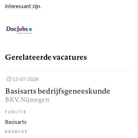
interessant zijn.
Gerelateerde vacatures
13-07-2026
Basisarts bedrijfsgeneeskunde
BKV
, Nijmegen
FUNCTIE
Basisarts
BRANCHE