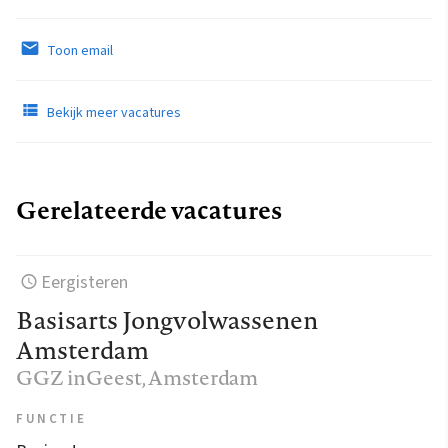
Toon email
Bekijk meer vacatures
Gerelateerde vacatures
Eergisteren
Basisarts Jongvolwassenen
Amsterdam
GGZ inGeest
, Amsterdam
FUNCTIE