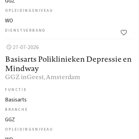
GGZ
OPLEIDINGSNIVEAU
WO
DIENSTVERBAND
27-07-2026
Basisarts Poliklinieken Depressie en
Mindway
GGZ inGeest
, Amsterdam
FUNCTIE
Basisarts
BRANCHE
GGZ
OPLEIDINGSNIVEAU