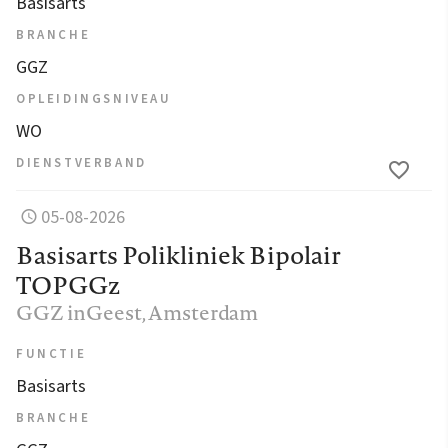
Basisarts
BRANCHE
GGZ
OPLEIDINGSNIVEAU
WO
DIENSTVERBAND
05-08-2026
Basisarts Polikliniek Bipolair
TOPGGz
GGZ inGeest
, Amsterdam
FUNCTIE
Basisarts
BRANCHE