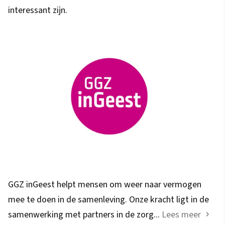
interessant zijn.
GGZ inGeest helpt mensen om weer naar vermogen
mee te doen in de samenleving. Onze kracht ligt in de
samenwerking met partners in de zorg...
Lees meer