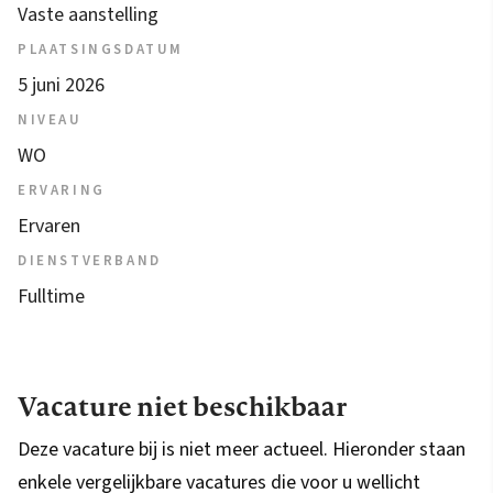
Vaste aanstelling
PLAATSINGSDATUM
5 juni 2026
NIVEAU
WO
ERVARING
Ervaren
DIENSTVERBAND
Fulltime
Vacature niet beschikbaar
Deze vacature bij is niet meer actueel. Hieronder staan
enkele vergelijkbare vacatures die voor u wellicht