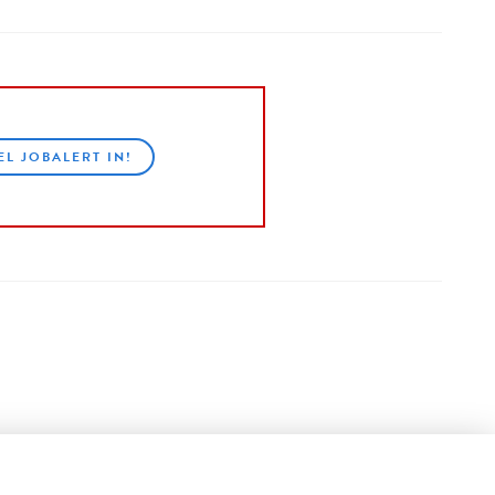
EL JOBALERT IN!