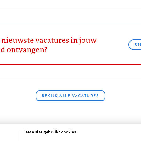
e nieuwste vacatures in jouw
ST
ed ontvangen?
BEKIJK ALLE VACATURES
Deze site gebruikt cookies