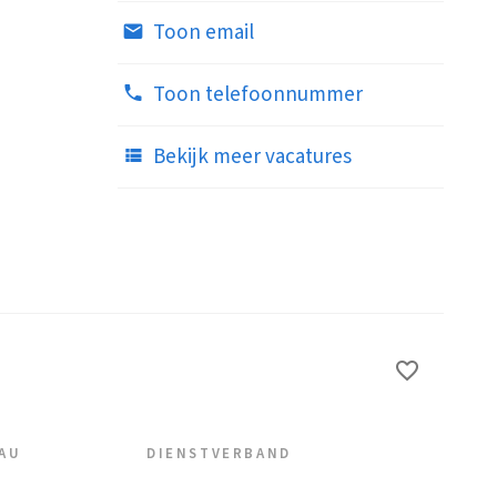
Toon email
Toon telefoonnummer
Bekijk meer vacatures
EAU
DIENSTVERBAND