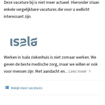
Deze vacature bij is niet meer actueel. Hieronder staan
enkele vergelijkbare vacatures die voor u wellicht
interessant zijn.
Werken in Isala ziekenhuis is niet zomaar werken. We
geven de beste medische zorg, maar we willen er ook
voor mensen zijn. Met aandacht en...
Lees meer
Bekijk meer vacatures