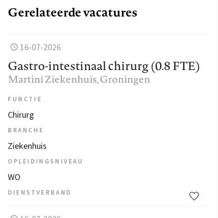
Gerelateerde vacatures
16-07-2026
Gastro-intestinaal chirurg (0.8 FTE)
Martini Ziekenhuis
, Groningen
FUNCTIE
Chirurg
BRANCHE
Ziekenhuis
OPLEIDINGSNIVEAU
WO
DIENSTVERBAND