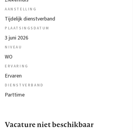
AANSTELLING
Tijdelijk dienstverband
PLAATSINGSDATUM
3 juni 2026
NIVEAU
WO
ERVARING
Ervaren
DIENSTVERBAND
Parttime
Vacature niet beschikbaar