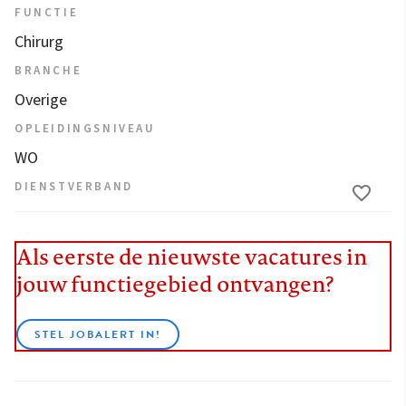
FUNCTIE
Chirurg
BRANCHE
Overige
OPLEIDINGSNIVEAU
WO
DIENSTVERBAND
Als eerste de nieuwste vacatures in
jouw functiegebied ontvangen?
STEL JOBALERT IN!