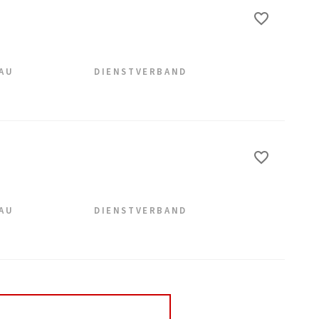
EAU
DIENSTVERBAND
EAU
DIENSTVERBAND