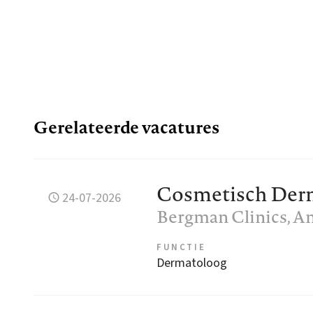
Gerelateerde vacatures
Cosmetisch Der
24-07-2026
Bergman Clinics
, 
FUNCTIE
Dermatoloog