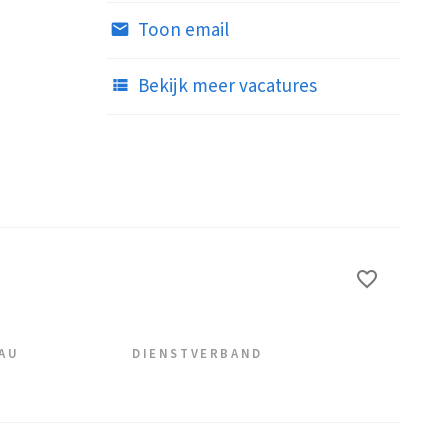
Toon email
Bekijk meer vacatures
EAU
DIENSTVERBAND