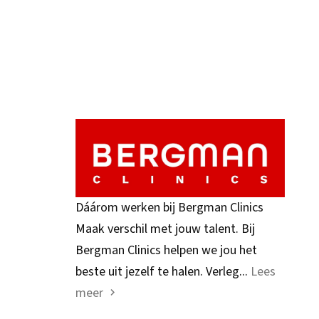
Dáárom werken bij Bergman Clinics
Maak verschil met jouw talent. Bij
Bergman Clinics helpen we jou het
beste uit jezelf te halen. Verleg...
Lees
meer