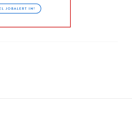
EL JOBALERT IN!