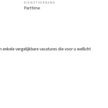
DIENSTVERBAND
Parttime
n enkele vergelijkbare vacatures die voor u wellicht