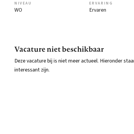
NIVEAU
ERVARING
WO
Ervaren
Vacature niet beschikbaar
Deze vacature bij is niet meer actueel. Hieronder staa
interessant zijn.