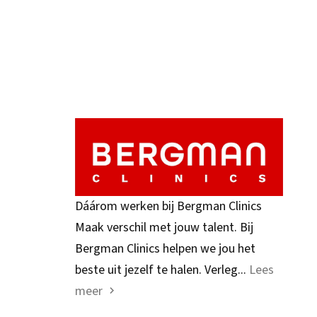
Dáárom werken bij Bergman Clinics
Maak verschil met jouw talent. Bij
Bergman Clinics helpen we jou het
beste uit jezelf te halen. Verleg...
Lees
meer