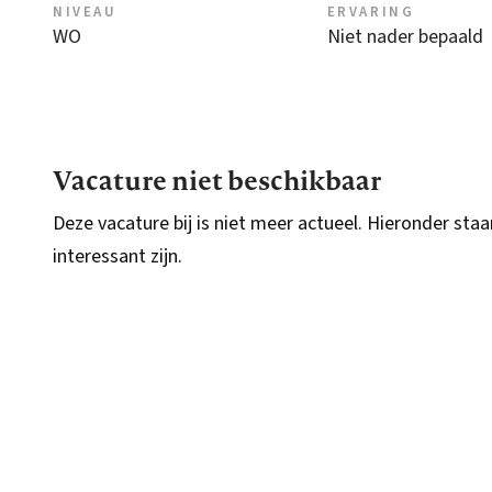
NIVEAU
ERVARING
WO
Niet nader bepaald
Vacature niet beschikbaar
Deze vacature bij is niet meer actueel. Hieronder staa
interessant zijn.