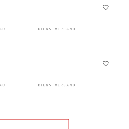
EAU
DIENSTVERBAND
EAU
DIENSTVERBAND