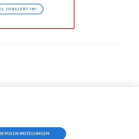
EL JOBALERT IN!
BEVOLEN INSTELLINGEN