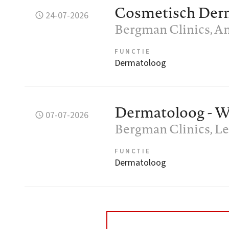
Cosmetisch Der
24-07-2026
Bergman Clinics
, 
FUNCTIE
Dermatoloog
Dermatoloog - W
07-07-2026
Bergman Clinics
, L
FUNCTIE
Dermatoloog