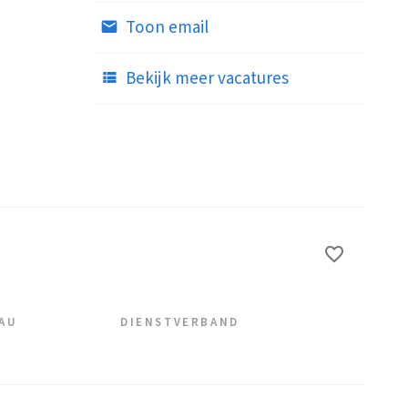
Toon email
Bekijk meer vacatures
EAU
DIENSTVERBAND