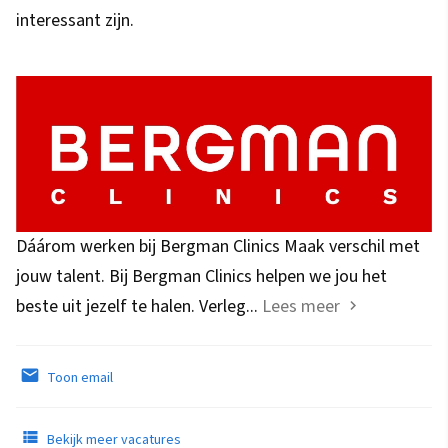
interessant zijn.
Dáárom werken bij Bergman Clinics Maak verschil met
jouw talent. Bij Bergman Clinics helpen we jou het
beste uit jezelf te halen. Verleg...
Lees meer
Toon email
Bekijk meer vacatures