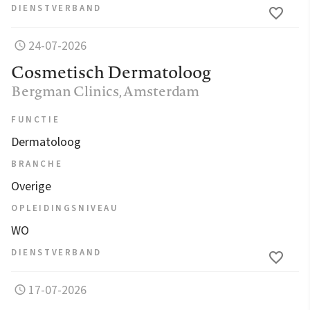
DIENSTVERBAND
24-07-2026
Cosmetisch Dermatoloog
Bergman Clinics
, Amsterdam
FUNCTIE
Dermatoloog
BRANCHE
Overige
OPLEIDINGSNIVEAU
WO
DIENSTVERBAND
17-07-2026