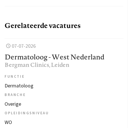
Gerelateerde vacatures
07-07-2026
Dermatoloog - West Nederland
Bergman Clinics
, Leiden
FUNCTIE
Dermatoloog
BRANCHE
Overige
OPLEIDINGSNIVEAU
WO