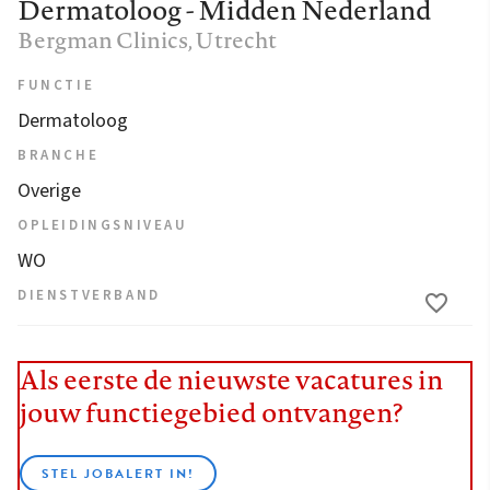
Dermatoloog - Midden Nederland
Bergman Clinics
, Utrecht
FUNCTIE
Dermatoloog
BRANCHE
Overige
OPLEIDINGSNIVEAU
WO
DIENSTVERBAND
Als eerste de nieuwste vacatures in
jouw functiegebied ontvangen?
STEL JOBALERT IN!