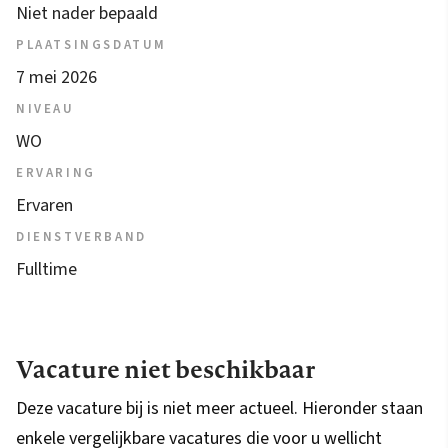
Niet nader bepaald
PLAATSINGSDATUM
7 mei 2026
NIVEAU
WO
ERVARING
Ervaren
DIENSTVERBAND
Fulltime
Vacature niet beschikbaar
Deze vacature bij is niet meer actueel. Hieronder staan
enkele vergelijkbare vacatures die voor u wellicht