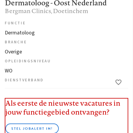
Dermatoloog - Oost Nederland
Bergman Clinics
, Doetinchem
FUNCTIE
Dermatoloog
BRANCHE
Overige
OPLEIDINGSNIVEAU
WO
DIENSTVERBAND
Als eerste de nieuwste vacatures in
jouw functiegebied ontvangen?
STEL JOBALERT IN!