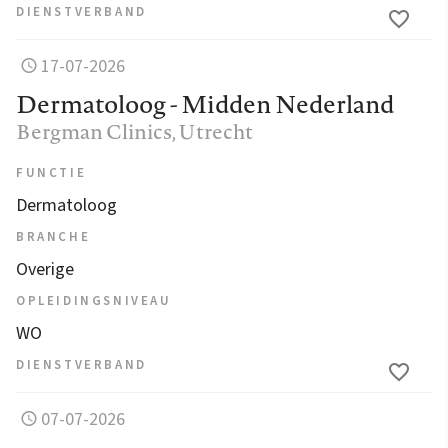
DIENSTVERBAND
17-07-2026
Dermatoloog - Midden Nederland
Bergman Clinics
, Utrecht
FUNCTIE
Dermatoloog
BRANCHE
Overige
OPLEIDINGSNIVEAU
WO
DIENSTVERBAND
07-07-2026