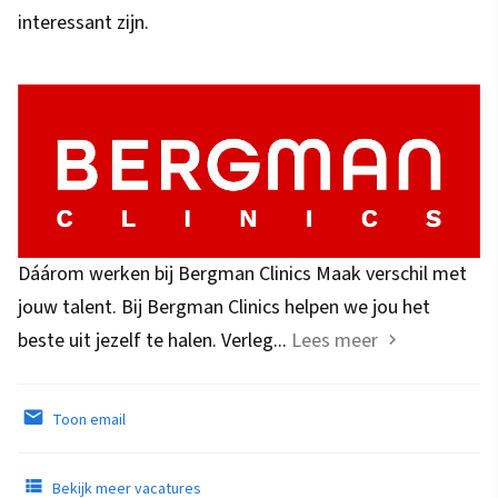
interessant zijn.
Dáárom werken bij Bergman Clinics Maak verschil met
jouw talent. Bij Bergman Clinics helpen we jou het
beste uit jezelf te halen. Verleg...
Lees meer
Toon email
Bekijk meer vacatures