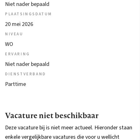
Niet nader bepaald
PLAATSINGSDATUM
20 mei 2026
NIVEAU
WO
ERVARING
Niet nader bepaald
DIENSTVERBAND
Parttime
Vacature niet beschikbaar
Deze vacature bij is niet meer actueel. Hieronder staan
enkele vergelijkbare vacatures die voor u wellicht