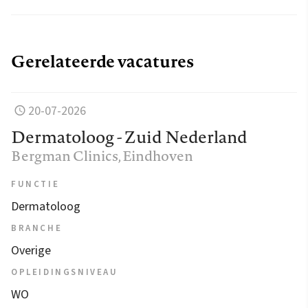
Gerelateerde vacatures
20-07-2026
Dermatoloog - Zuid Nederland
Bergman Clinics
, Eindhoven
FUNCTIE
Dermatoloog
BRANCHE
Overige
OPLEIDINGSNIVEAU
WO