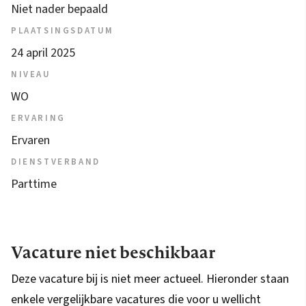
Niet nader bepaald
PLAATSINGSDATUM
24 april 2025
NIVEAU
WO
ERVARING
Ervaren
DIENSTVERBAND
Parttime
Vacature niet beschikbaar
Deze vacature bij is niet meer actueel. Hieronder staan
enkele vergelijkbare vacatures die voor u wellicht