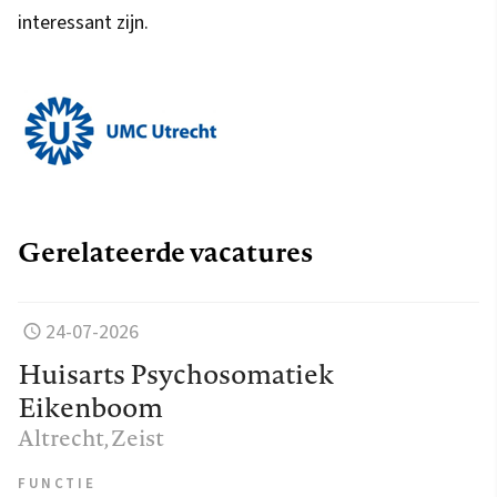
interessant zijn.
Gerelateerde vacatures
24-07-2026
Huisarts Psychosomatiek
Eikenboom
Altrecht
, Zeist
FUNCTIE