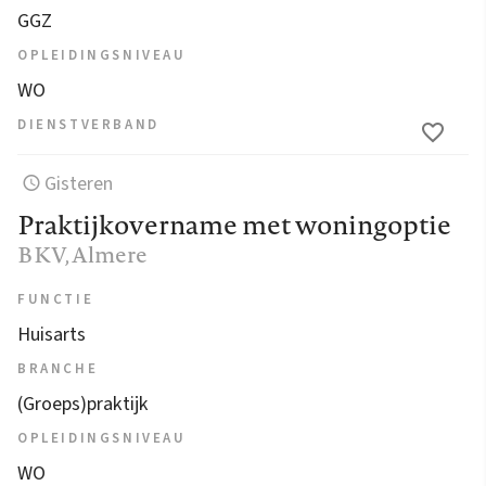
GGZ
OPLEIDINGSNIVEAU
WO
DIENSTVERBAND
Gisteren
Praktijkovername met woningoptie
BKV
, Almere
FUNCTIE
Huisarts
BRANCHE
(Groeps)praktijk
OPLEIDINGSNIVEAU
WO