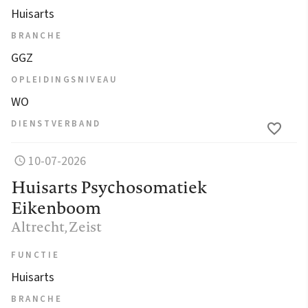
Huisarts
BRANCHE
GGZ
OPLEIDINGSNIVEAU
WO
DIENSTVERBAND
10-07-2026
Huisarts Psychosomatiek
Eikenboom
Altrecht
, Zeist
FUNCTIE
Huisarts
BRANCHE