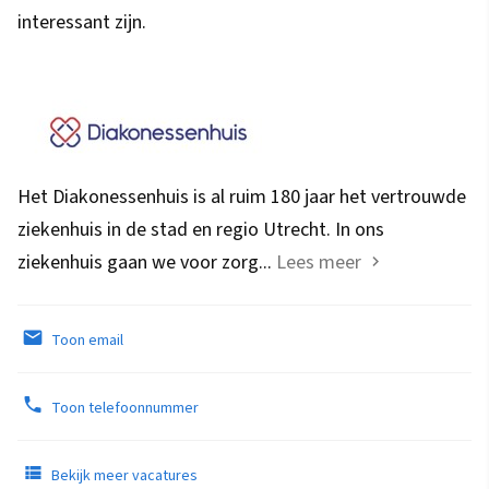
interessant zijn.
Het Diakonessenhuis is al ruim 180 jaar het vertrouwde
ziekenhuis in de stad en regio Utrecht. In ons
ziekenhuis gaan we voor zorg...
Lees meer
Toon email
Toon telefoonnummer
Bekijk meer vacatures