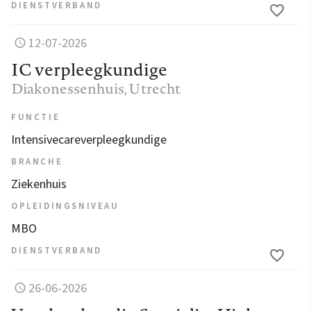
DIENSTVERBAND
12-07-2026
IC verpleegkundige
Diakonessenhuis
, Utrecht
FUNCTIE
Intensivecareverpleegkundige
BRANCHE
Ziekenhuis
OPLEIDINGSNIVEAU
MBO
DIENSTVERBAND
26-06-2026