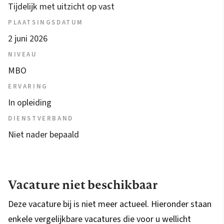
Tijdelijk met uitzicht op vast
PLAATSINGSDATUM
2 juni 2026
NIVEAU
MBO
ERVARING
In opleiding
DIENSTVERBAND
Niet nader bepaald
Vacature niet beschikbaar
Deze vacature bij is niet meer actueel. Hieronder staan
enkele vergelijkbare vacatures die voor u wellicht