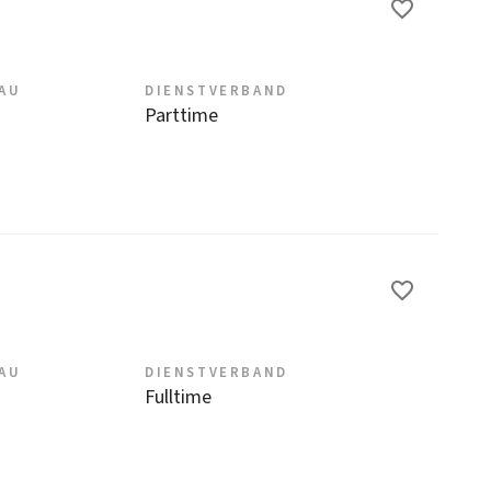
EAU
DIENSTVERBAND
Parttime
EAU
DIENSTVERBAND
Fulltime