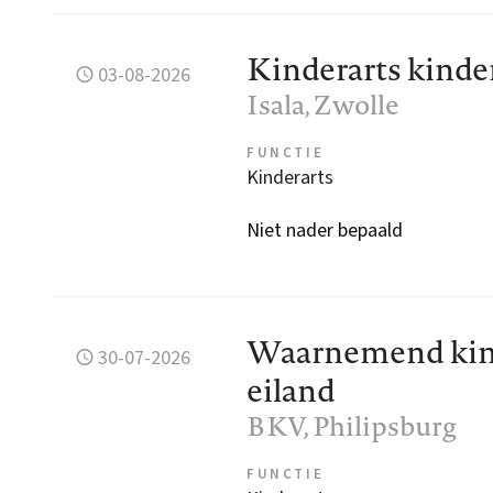
Kinderarts kinde
03-08-2026
Isala
, Zwolle
FUNCTIE
Kinderarts
Niet nader bepaald
Waarnemend kinde
30-07-2026
eiland
BKV
, Philipsburg
FUNCTIE