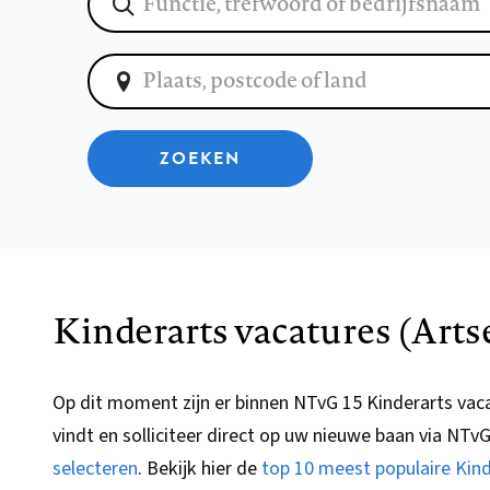
ZOEKEN
Kinderarts vacatures (Arts
Op dit moment zijn er binnen NTvG 15 Kinderarts vac
vindt en solliciteer direct op uw nieuwe baan via
NTv
selecteren
.
Bekijk hier de
top 10 meest populaire Kin