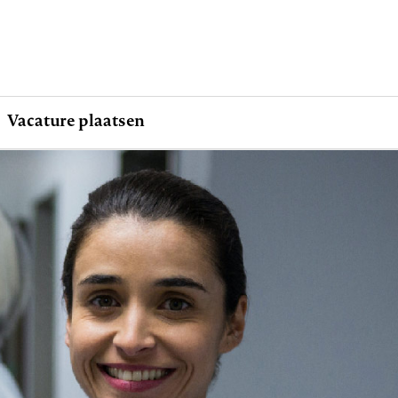
Vacature plaatsen