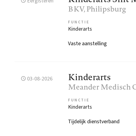
Eergisteren
BKV
, Philipsburg
FUNCTIE
Kinderarts
Vaste aanstelling
Kinderarts
03-08-2026
Meander Medisch 
FUNCTIE
Kinderarts
Tijdelijk dienstverband