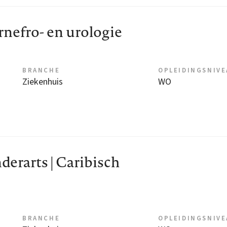
rnefro- en urologie
BRANCHE
OPLEIDINGSNIV
Ziekenhuis
WO
rarts | Caribisch
BRANCHE
OPLEIDINGSNIV