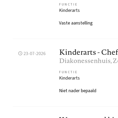
FUNCTIE
Kinderarts
Vaste aanstelling
Kinderarts - Chef
23-07-2026
Diakonessenhuis
, 
FUNCTIE
Kinderarts
Niet nader bepaald