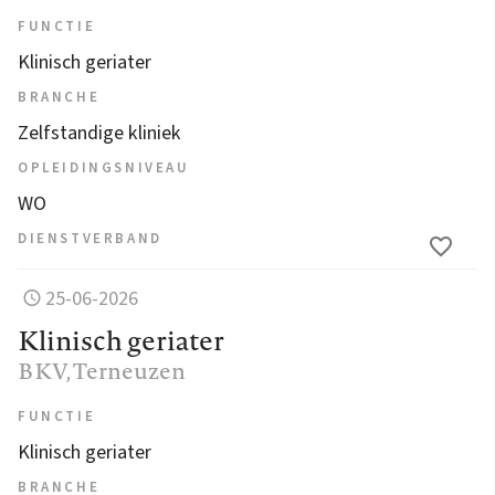
FUNCTIE
Klinisch geriater
BRANCHE
Zelfstandige kliniek
OPLEIDINGSNIVEAU
WO
DIENSTVERBAND
25-06-2026
Klinisch geriater
BKV
, Terneuzen
FUNCTIE
Klinisch geriater
BRANCHE