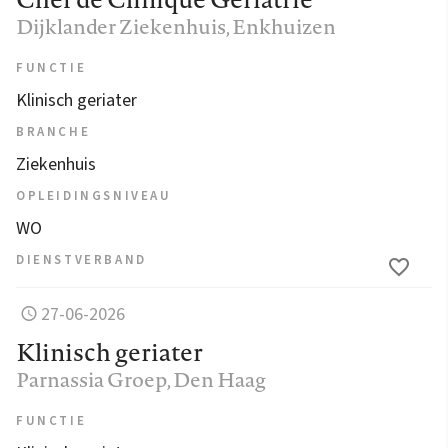
Dijklander Ziekenhuis
, Enkhuizen
FUNCTIE
Klinisch geriater
BRANCHE
Ziekenhuis
OPLEIDINGSNIVEAU
WO
DIENSTVERBAND
27-06-2026
Klinisch geriater
Parnassia Groep
, Den Haag
FUNCTIE