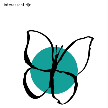
interessant zijn.