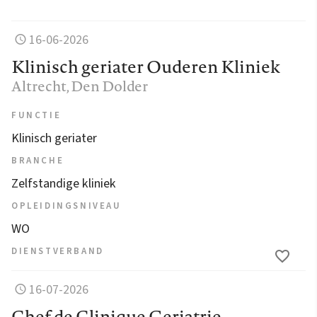
16-06-2026
Klinisch geriater Ouderen Kliniek
Altrecht
, Den Dolder
FUNCTIE
Klinisch geriater
BRANCHE
Zelfstandige kliniek
OPLEIDINGSNIVEAU
WO
DIENSTVERBAND
16-07-2026
Chef de Clinique Geriatrie