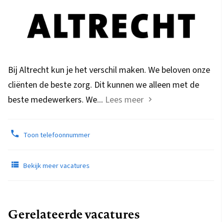
Bij Altrecht kun je het verschil maken. We beloven onze
cliënten de beste zorg. Dit kunnen we alleen met de
beste medewerkers. We...
Lees meer
Toon telefoonnummer
Bekijk meer vacatures
Gerelateerde vacatures