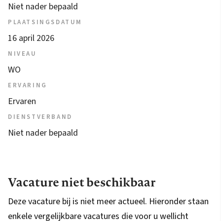
Niet nader bepaald
PLAATSINGSDATUM
16 april 2026
NIVEAU
WO
ERVARING
Ervaren
DIENSTVERBAND
Niet nader bepaald
Vacature niet beschikbaar
Deze vacature bij is niet meer actueel. Hieronder staan
enkele vergelijkbare vacatures die voor u wellicht