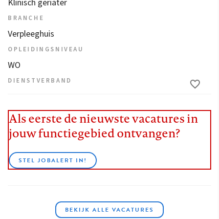
Klinisch geriater
BRANCHE
Verpleeghuis
OPLEIDINGSNIVEAU
WO
DIENSTVERBAND
Als eerste de nieuwste vacatures in
jouw functiegebied ontvangen?
STEL JOBALERT IN!
BEKIJK ALLE VACATURES