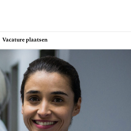
Vacature plaatsen