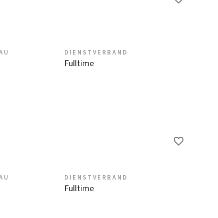
EAU
DIENSTVERBAND
Fulltime
EAU
DIENSTVERBAND
Fulltime