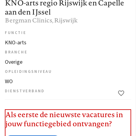
KNO-arts regio Rijswijk en Capelle
aan den IJssel
Bergman Clinics
, Rijswijk
FUNCTIE
KNO-arts
BRANCHE
Overige
OPLEIDINGSNIVEAU
WO
DIENSTVERBAND
Als eerste de nieuwste vacatures in
jouw functiegebied ontvangen?