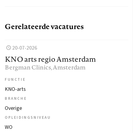
Gerelateerde vacatures
20-07-2026
KNO arts regio Amsterdam
Bergman Clinics
, Amsterdam
FUNCTIE
KNO-arts
BRANCHE
Overige
OPLEIDINGSNIVEAU
WO