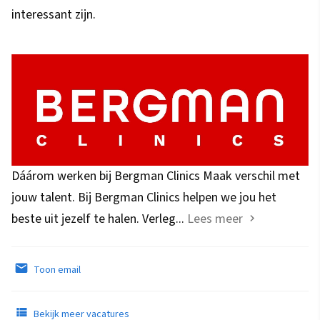
interessant zijn.
Dáárom werken bij Bergman Clinics Maak verschil met
jouw talent. Bij Bergman Clinics helpen we jou het
beste uit jezelf te halen. Verleg...
Lees meer
Toon email
Bekijk meer vacatures