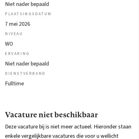
Niet nader bepaald
PLAATSINGSDATUM
7 mei 2026
NIVEAU
WO
ERVARING
Niet nader bepaald
DIENSTVERBAND
Fulltime
Vacature niet beschikbaar
Deze vacature bij is niet meer actueel. Hieronder staan
enkele vergelijkbare vacatures die voor u wellicht