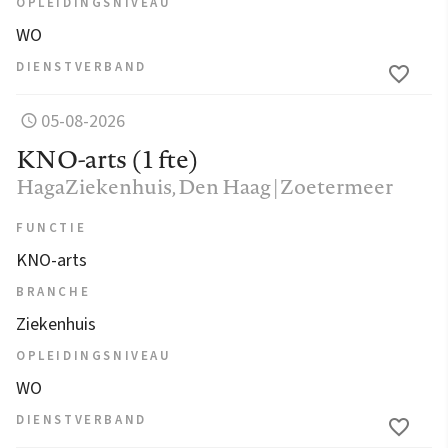
OPLEIDINGSNIVEAU
WO
DIENSTVERBAND
05-08-2026
KNO-arts (1 fte)
HagaZiekenhuis
, Den Haag | Zoetermeer
FUNCTIE
KNO-arts
BRANCHE
Ziekenhuis
OPLEIDINGSNIVEAU
WO
DIENSTVERBAND