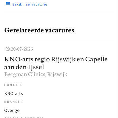
Bekijk meer vacatures
Gerelateerde vacatures
20-07-2026
KNO-arts regio Rijswijk en Capelle
aan den IJssel
Bergman Clinics
, Rijswijk
FUNCTIE
KNO-arts
BRANCHE
Overige