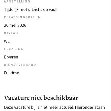
AANSTELLING
Tijdelijk met uitzicht op vast
PLAATSINGSDATUM
20 mei 2026
NIVEAU
WO
ERVARING
Ervaren
DIENSTVERBAND
Fulltime
Vacature niet beschikbaar
Deze vacature bij is niet meer actueel. Hieronder staan