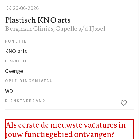
26-06-2026
Plastisch KNO arts
Bergman Clinics
, Capelle a/d IJssel
FUNCTIE
KNO-arts
BRANCHE
Overige
OPLEIDINGSNIVEAU
WO
DIENSTVERBAND
Als eerste de nieuwste vacatures in
jouw functiegebied ontvangen?