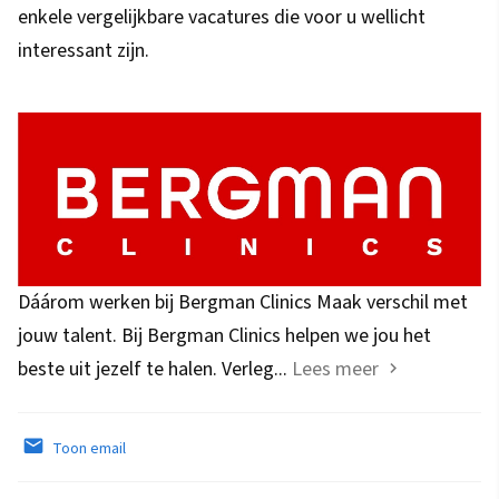
enkele vergelijkbare vacatures die voor u wellicht
interessant zijn.
Dáárom werken bij Bergman Clinics Maak verschil met
jouw talent. Bij Bergman Clinics helpen we jou het
beste uit jezelf te halen. Verleg...
Lees meer
Toon email