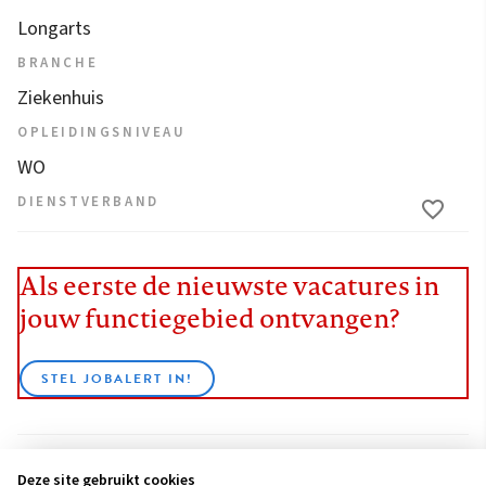
Longarts
BRANCHE
Ziekenhuis
OPLEIDINGSNIVEAU
WO
DIENSTVERBAND
Als eerste de nieuwste vacatures in
jouw functiegebied ontvangen?
STEL JOBALERT IN!
Deze site gebruikt cookies