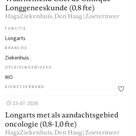
Longgeneeskunde (0,8 fte)
HagaZiekenhuis
, Den Haag | Zoetermeer
FUNCTIE
Longarts
BRANCHE
Ziekenhuis
OPLEIDINGSNIVEAU
WO
DIENSTVERBAND
23-07-2026
Longarts met als aandachtsgebied
oncologie (0,8-1,0 fte)
HagaZiekenhuis
, Den Haag | Zoetermeer