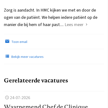
Zorg is aandacht. In HMC kijken we met en door de
ogen van de patiënt. We helpen iedere patiënt op de
manier die bij hem of haar past....
Lees meer
Toon email
Bekijk meer vacatures
Gerelateerde vacatures
24-07-2026
Waarnemend Chef de Clinique