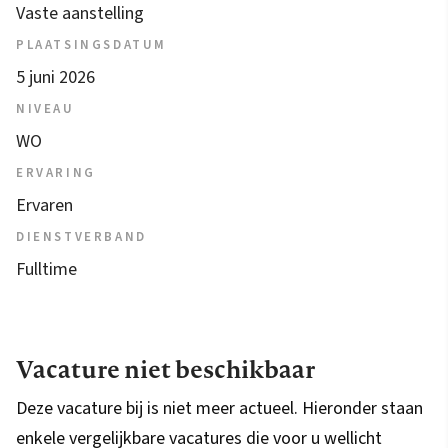
Vaste aanstelling
PLAATSINGSDATUM
5 juni 2026
NIVEAU
WO
ERVARING
Ervaren
DIENSTVERBAND
Fulltime
Vacature niet beschikbaar
Deze vacature bij is niet meer actueel. Hieronder staan
enkele vergelijkbare vacatures die voor u wellicht