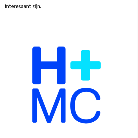
interessant zijn.