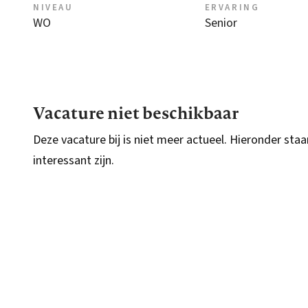
NIVEAU
ERVARING
WO
Senior
Vacature niet beschikbaar
Deze vacature bij is niet meer actueel. Hieronder staa
interessant zijn.