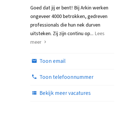
Goed dat jij er bent! Bij Arkin werken
ongeveer 4000 betrokken, gedreven
professionals die hun nek durven
uitsteken. Zij zijn continu op...
Lees
meer
Toon email
Toon telefoonnummer
Bekijk meer vacatures