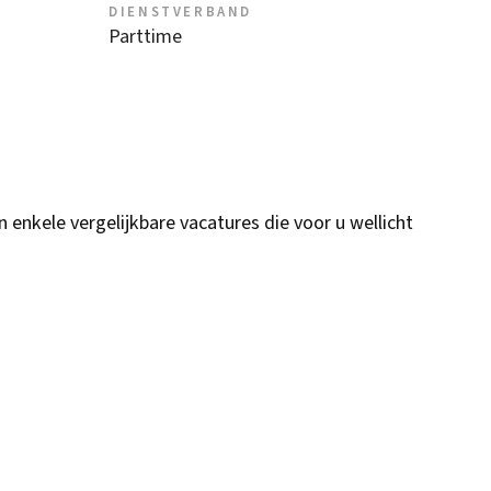
DIENSTVERBAND
Parttime
n enkele vergelijkbare vacatures die voor u wellicht