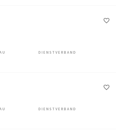
EAU
DIENSTVERBAND
EAU
DIENSTVERBAND