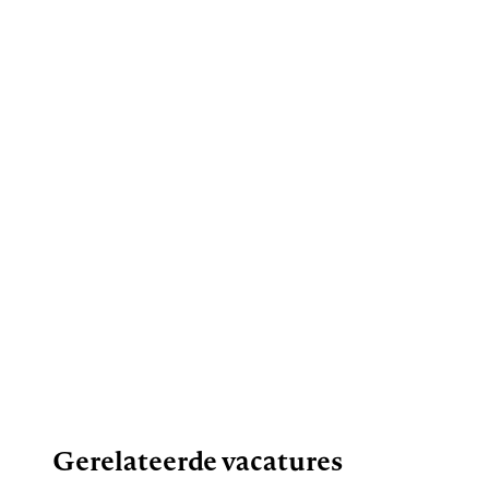
Gerelateerde vacatures