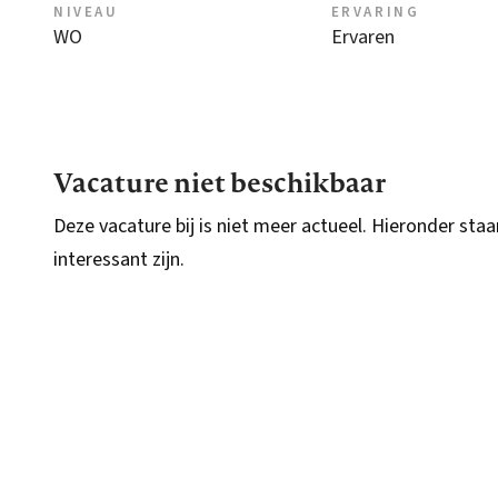
NIVEAU
ERVARING
WO
Ervaren
Vacature niet beschikbaar
Deze vacature bij is niet meer actueel. Hieronder staa
interessant zijn.