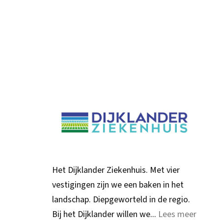
Het Dijklander Ziekenhuis. Met vier
vestigingen zijn we een baken in het
landschap. Diepgeworteld in de regio.
Bij het Dijklander willen we...
Lees meer