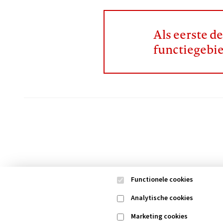
Als eerste d
functiegebi
Functionele cookies
Analytische cookies
Marketing cookies
Contact
Colofon
Di