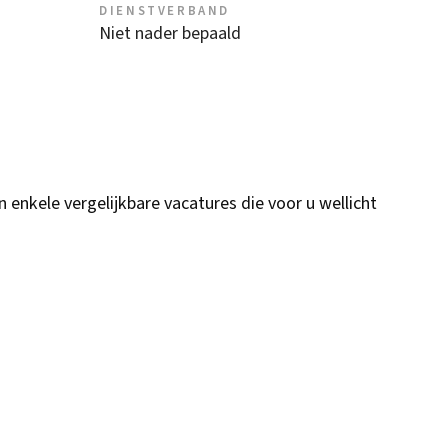
DIENSTVERBAND
Niet nader bepaald
n enkele vergelijkbare vacatures die voor u wellicht