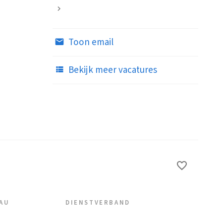
Toon email
Bekijk meer vacatures
EAU
DIENSTVERBAND