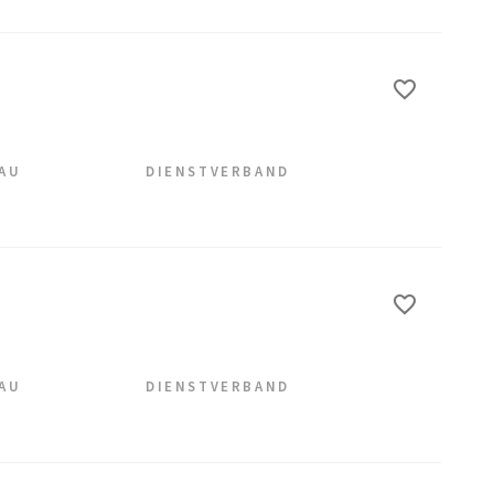
EAU
DIENSTVERBAND
EAU
DIENSTVERBAND