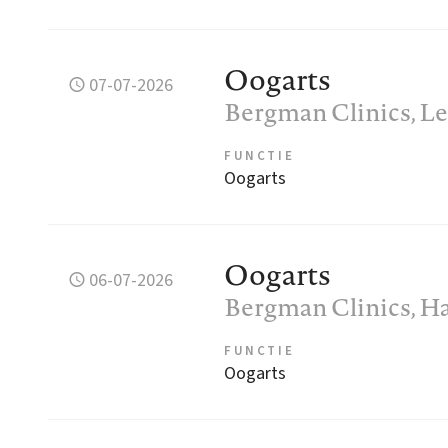
Oogarts
07-07-2026
Bergman Clinics
, L
FUNCTIE
Oogarts
Oogarts
06-07-2026
Bergman Clinics
, H
FUNCTIE
Oogarts