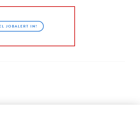
EL JOBALERT IN!