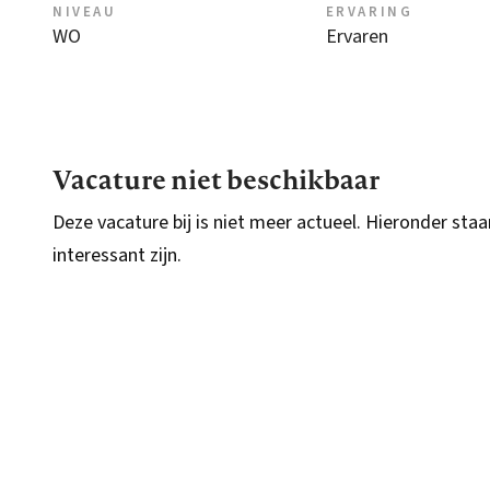
NIVEAU
ERVARING
WO
Ervaren
Vacature niet beschikbaar
Deze vacature bij is niet meer actueel. Hieronder staa
interessant zijn.