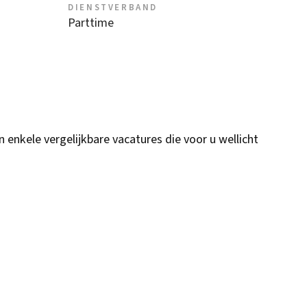
DIENSTVERBAND
Parttime
n enkele vergelijkbare vacatures die voor u wellicht