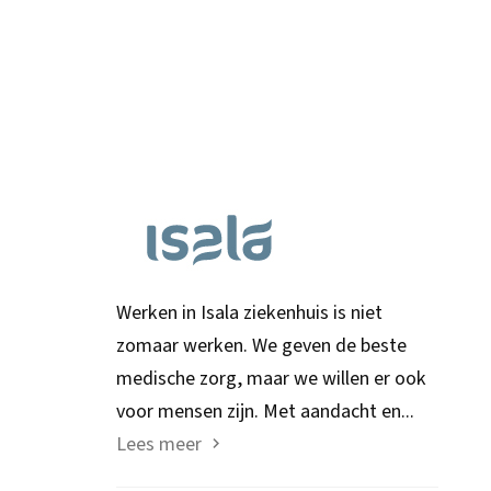
Werken in Isala ziekenhuis is niet
zomaar werken. We geven de beste
medische zorg, maar we willen er ook
voor mensen zijn. Met aandacht en...
Lees meer