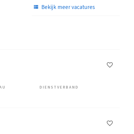
Bekijk meer vacatures
EAU
DIENSTVERBAND