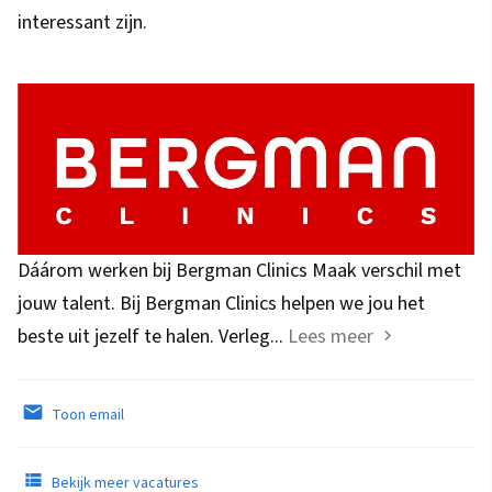
interessant zijn.
Dáárom werken bij Bergman Clinics Maak verschil met
jouw talent. Bij Bergman Clinics helpen we jou het
beste uit jezelf te halen. Verleg...
Lees meer
Toon email
Bekijk meer vacatures