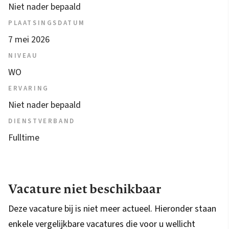
Niet nader bepaald
PLAATSINGSDATUM
7 mei 2026
NIVEAU
WO
ERVARING
Niet nader bepaald
DIENSTVERBAND
Fulltime
Vacature niet beschikbaar
Deze vacature bij is niet meer actueel. Hieronder staan
enkele vergelijkbare vacatures die voor u wellicht