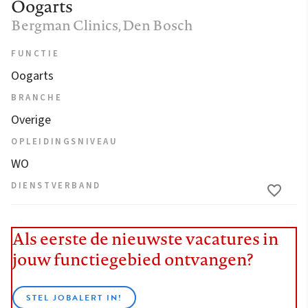
Oogarts
Bergman Clinics
, Den Bosch
FUNCTIE
Oogarts
BRANCHE
Overige
OPLEIDINGSNIVEAU
WO
DIENSTVERBAND
Als eerste de nieuwste vacatures in
jouw functiegebied ontvangen?
STEL JOBALERT IN!