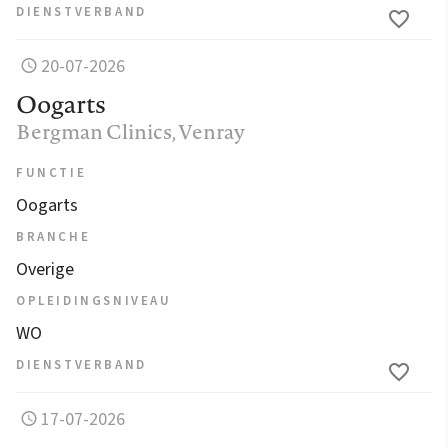
DIENSTVERBAND
20-07-2026
Oogarts
Bergman Clinics
, Venray
FUNCTIE
Oogarts
BRANCHE
Overige
OPLEIDINGSNIVEAU
WO
DIENSTVERBAND
17-07-2026