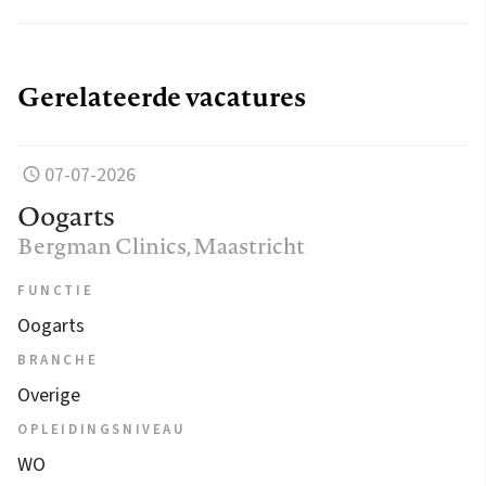
Gerelateerde vacatures
07-07-2026
Oogarts
Bergman Clinics
, Maastricht
FUNCTIE
Oogarts
BRANCHE
Overige
OPLEIDINGSNIVEAU
WO