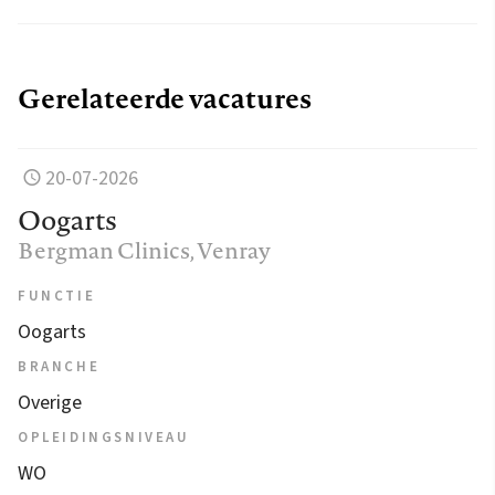
Gerelateerde vacatures
20-07-2026
Oogarts
Bergman Clinics
, Venray
FUNCTIE
Oogarts
BRANCHE
Overige
OPLEIDINGSNIVEAU
WO