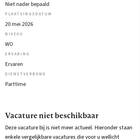
Niet nader bepaald
PLAATSINGSDATUM
20 mei 2026
NIVEAU
WO
ERVARING
Ervaren
DIENSTVERBAND
Parttime
Vacature niet beschikbaar
Deze vacature bij is niet meer actueel. Hieronder staan
enkele vergelijkbare vacatures die voor u wellicht