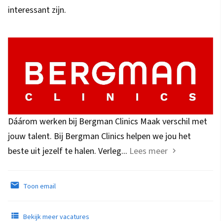
interessant zijn.
Dáárom werken bij Bergman Clinics Maak verschil met
jouw talent. Bij Bergman Clinics helpen we jou het
beste uit jezelf te halen. Verleg...
Lees meer
Toon email
Bekijk meer vacatures