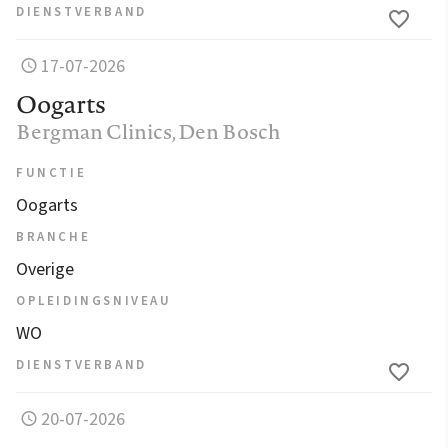
DIENSTVERBAND
17-07-2026
Oogarts
Bergman Clinics
, Den Bosch
FUNCTIE
Oogarts
BRANCHE
Overige
OPLEIDINGSNIVEAU
WO
DIENSTVERBAND
20-07-2026