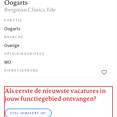
Oogarts
Bergman Clinics
, Ede
FUNCTIE
Oogarts
BRANCHE
Overige
OPLEIDINGSNIVEAU
WO
DIENSTVERBAND
Als eerste de nieuwste vacatures in
jouw functiegebied ontvangen?
STEL JOBALERT IN!