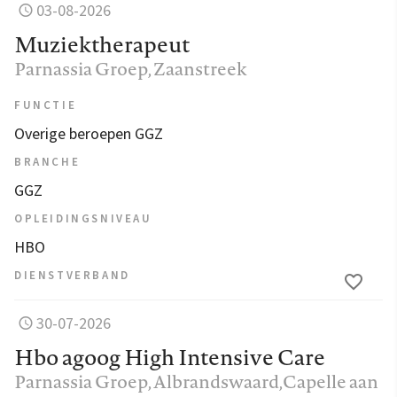
03-08-2026
Muziektherapeut
Parnassia Groep
, Zaanstreek
FUNCTIE
Overige beroepen GGZ
BRANCHE
GGZ
OPLEIDINGSNIVEAU
HBO
DIENSTVERBAND
30-07-2026
Hbo agoog High Intensive Care
Parnassia Groep
, Albrandswaard,Capelle aan