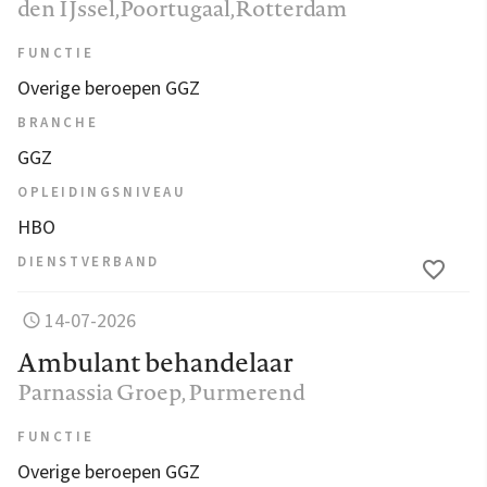
den IJssel,Poortugaal,Rotterdam
FUNCTIE
Overige beroepen GGZ
BRANCHE
GGZ
OPLEIDINGSNIVEAU
HBO
DIENSTVERBAND
14-07-2026
Ambulant behandelaar
Parnassia Groep
, Purmerend
FUNCTIE
Overige beroepen GGZ