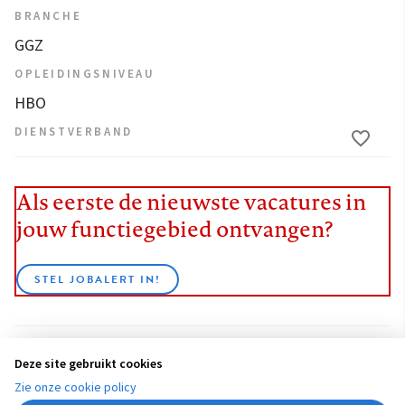
BRANCHE
GGZ
OPLEIDINGSNIVEAU
HBO
DIENSTVERBAND
Als eerste de nieuwste vacatures in
jouw functiegebied ontvangen?
STEL JOBALERT IN!
Deze site gebruikt cookies
BEKIJK ALLE VACATURES
Zie onze cookie policy