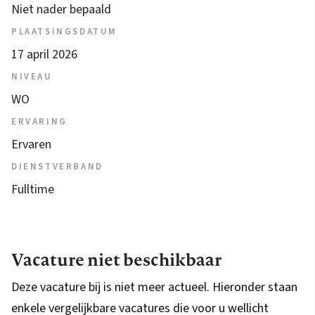
Niet nader bepaald
PLAATSINGSDATUM
17 april 2026
NIVEAU
WO
ERVARING
Ervaren
DIENSTVERBAND
Fulltime
Vacature niet beschikbaar
Deze vacature bij is niet meer actueel. Hieronder staan
enkele vergelijkbare vacatures die voor u wellicht