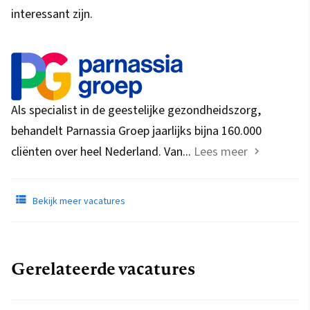
interessant zijn.
Als specialist in de geestelijke gezondheidszorg,
behandelt Parnassia Groep jaarlijks bijna 160.000
cliënten over heel Nederland. Van...
Lees meer
Bekijk meer vacatures
Gerelateerde vacatures