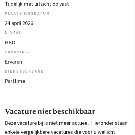
Tijdelijk met uitzicht op vast
PLAATSINGSDATUM
24 april 2026
NIVEAU
HBO
ERVARING
Ervaren
DIENSTVERBAND
Parttime
Vacature niet beschikbaar
Deze vacature bij is niet meer actueel. Hieronder staan
enkele vergelijkbare vacatures die voor u wellicht