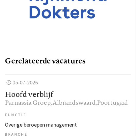
Gerelateerde vacatures
05-07-2026
Hoofd verblijf
Parnassia Groep
, Albrandswaard,Poortugaal
FUNCTIE
Overige beroepen management
BRANCHE