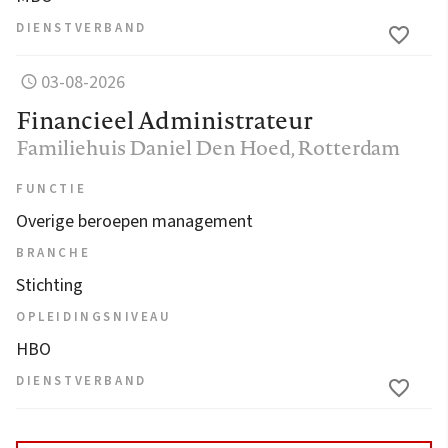
DIENSTVERBAND
03-08-2026
Financieel Administrateur
Familiehuis Daniel Den Hoed
, Rotterdam
FUNCTIE
Overige beroepen management
BRANCHE
Stichting
OPLEIDINGSNIVEAU
HBO
DIENSTVERBAND