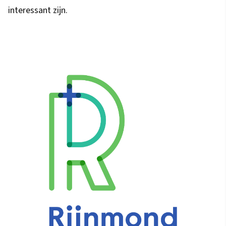
interessant zijn.