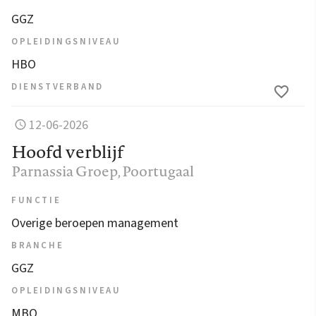
GGZ
OPLEIDINGSNIVEAU
HBO
DIENSTVERBAND
12-06-2026
Hoofd verblijf
Parnassia Groep
, Poortugaal
FUNCTIE
Overige beroepen management
BRANCHE
GGZ
OPLEIDINGSNIVEAU
MBO