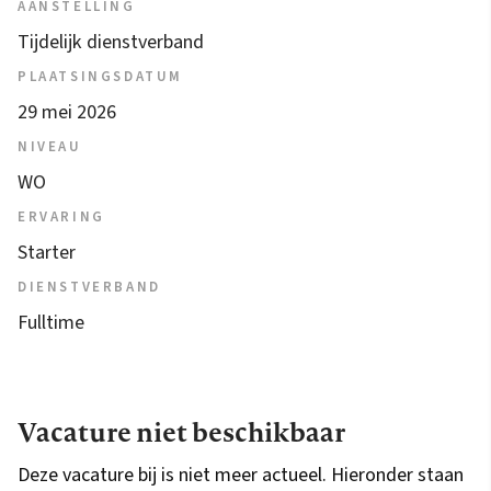
AANSTELLING
Tijdelijk dienstverband
PLAATSINGSDATUM
29 mei 2026
NIVEAU
WO
ERVARING
Starter
DIENSTVERBAND
Fulltime
Vacature niet beschikbaar
Deze vacature bij is niet meer actueel. Hieronder staan