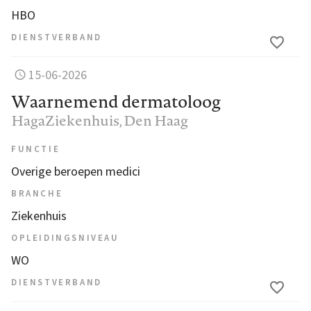
HBO
DIENSTVERBAND
15-06-2026
Waarnemend dermatoloog
HagaZiekenhuis
, Den Haag
FUNCTIE
Overige beroepen medici
BRANCHE
Ziekenhuis
OPLEIDINGSNIVEAU
WO
DIENSTVERBAND