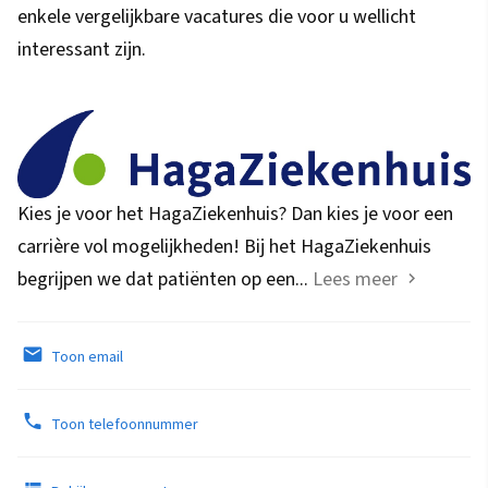
enkele vergelijkbare vacatures die voor u wellicht
interessant zijn.
Kies je voor het HagaZiekenhuis? Dan kies je voor een
carrière vol mogelijkheden! Bij het HagaZiekenhuis
begrijpen we dat patiënten op een...
Lees meer
Toon email
Toon telefoonnummer