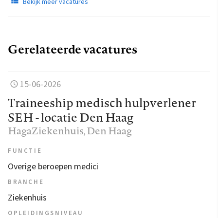
Bekijk meer vacatures
Gerelateerde vacatures
15-06-2026
Traineeship medisch hulpverlener
SEH - locatie Den Haag
HagaZiekenhuis
, Den Haag
FUNCTIE
Overige beroepen medici
BRANCHE
Ziekenhuis
OPLEIDINGSNIVEAU