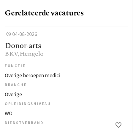
Gerelateerde vacatures
04-08-2026
Donor-arts
BKV
, Hengelo
FUNCTIE
Overige beroepen medici
BRANCHE
Overige
OPLEIDINGSNIVEAU
WO
DIENSTVERBAND