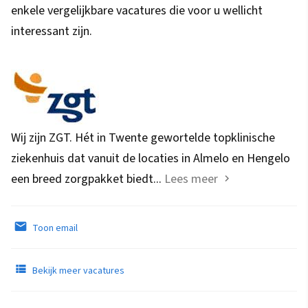
enkele vergelijkbare vacatures die voor u wellicht
interessant zijn.
Wij zijn ZGT. Hét in Twente gewortelde topklinische
ziekenhuis dat vanuit de locaties in Almelo en Hengelo
een breed zorgpakket biedt...
Lees meer
Toon email
Bekijk meer vacatures