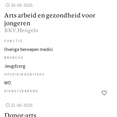
26-06-2026
Arts arbeid en gezondheid voor
jongeren
BKV
, Hengelo
FUNCTIE
Overige beroepen medici
BRANCHE
Jeugdzorg
OPLEIDINGSNIVEAU
WO
DIENSTVERBAND
21-06-2026
Donor-arts