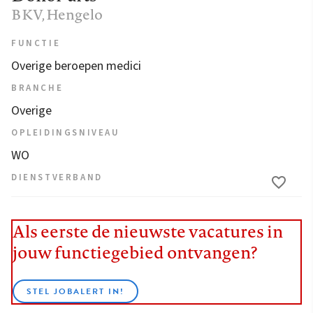
BKV
, Hengelo
FUNCTIE
Overige beroepen medici
BRANCHE
Overige
OPLEIDINGSNIVEAU
WO
DIENSTVERBAND
Als eerste de nieuwste vacatures in
jouw functiegebied ontvangen?
STEL JOBALERT IN!