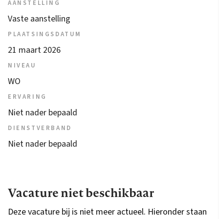
AANSTELLING
Vaste aanstelling
PLAATSINGSDATUM
21 maart 2026
NIVEAU
WO
ERVARING
Niet nader bepaald
DIENSTVERBAND
Niet nader bepaald
Vacature niet beschikbaar
Deze vacature bij is niet meer actueel. Hieronder staan