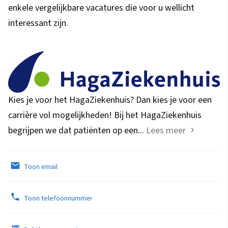
enkele vergelijkbare vacatures die voor u wellicht
interessant zijn.
Kies je voor het HagaZiekenhuis? Dan kies je voor een
carrière vol mogelijkheden! Bij het HagaZiekenhuis
begrijpen we dat patiënten op een...
Lees meer
Toon email
Toon telefoonnummer