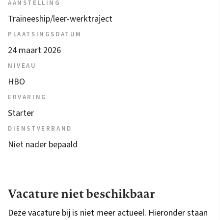
AANSTELLING
Traineeship/leer-werktraject
PLAATSINGSDATUM
24 maart 2026
NIVEAU
HBO
ERVARING
Starter
DIENSTVERBAND
Niet nader bepaald
Vacature niet beschikbaar
Deze vacature bij is niet meer actueel. Hieronder staan