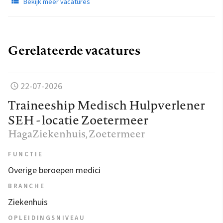
Bekijk meer vacatures
Gerelateerde vacatures
22-07-2026
Traineeship Medisch Hulpverlener
SEH - locatie Zoetermeer
HagaZiekenhuis
, Zoetermeer
FUNCTIE
Overige beroepen medici
BRANCHE
Ziekenhuis
OPLEIDINGSNIVEAU