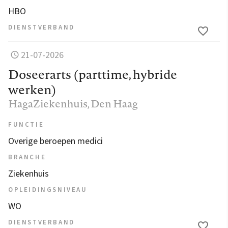
HBO
DIENSTVERBAND
21-07-2026
Doseerarts (parttime, hybride
werken)
HagaZiekenhuis
, Den Haag
FUNCTIE
Overige beroepen medici
BRANCHE
Ziekenhuis
OPLEIDINGSNIVEAU
WO
DIENSTVERBAND