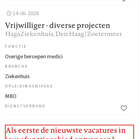
14-06-2026
Vrijwilliger - diverse projecten
HagaZiekenhuis
, Den Haag | Zoetermeer
FUNCTIE
Overige beroepen medici
BRANCHE
Ziekenhuis
OPLEIDINGSNIVEAU
MBO
DIENSTVERBAND
Als eerste de nieuwste vacatures in