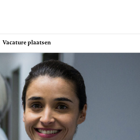
Vacature plaatsen