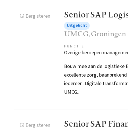
Senior SAP Logis
Eergisteren
Uitgelicht
UMCG
, Groningen
FUNCTIE
Overige beroepen manageme
Bouw mee aan de logistieke 
excellente zorg, baanbrekend
iedereen. Digitale transformat
UMCG...
Senior SAP Fina
Eergisteren