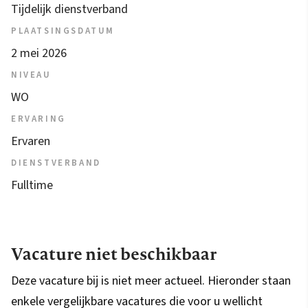
Tijdelijk dienstverband
PLAATSINGSDATUM
2 mei 2026
NIVEAU
WO
ERVARING
Ervaren
DIENSTVERBAND
Fulltime
Vacature niet beschikbaar
Deze vacature bij is niet meer actueel. Hieronder staan
enkele vergelijkbare vacatures die voor u wellicht