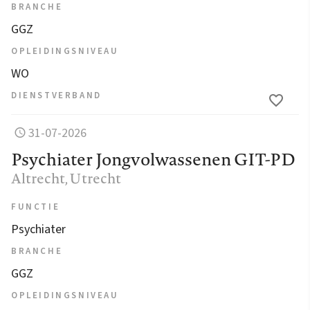
BRANCHE
GGZ
OPLEIDINGSNIVEAU
WO
DIENSTVERBAND
31-07-2026
Psychiater Jongvolwassenen GIT-PD
Altrecht
, Utrecht
FUNCTIE
Psychiater
BRANCHE
GGZ
OPLEIDINGSNIVEAU