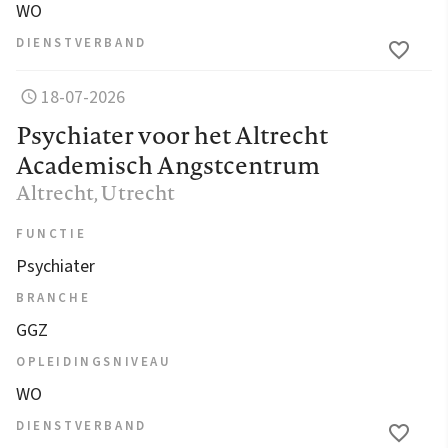
WO
DIENSTVERBAND
18-07-2026
Psychiater voor het Altrecht
Academisch Angstcentrum
Altrecht
, Utrecht
FUNCTIE
Psychiater
BRANCHE
GGZ
OPLEIDINGSNIVEAU
WO
DIENSTVERBAND