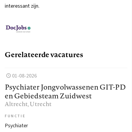
interessant zijn.
Gerelateerde vacatures
01-08-2026
Psychiater Jongvolwassenen GIT-PD
en Gebiedsteam Zuidwest
Altrecht
, Utrecht
FUNCTIE
Psychiater