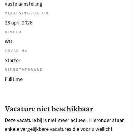
Vaste aanstelling
PLAATSINGSDATUM
28 april 2026
NIVEAU
WO
ERVARING
Starter
DIENSTVERBAND
Fulltime
Vacature niet beschikbaar
Deze vacature bij is niet meer actueel. Hieronder staan
enkele vergelijkbare vacatures die voor u wellicht