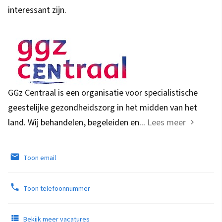
interessant zijn.
GGz Centraal is een organisatie voor specialistische
geestelijke gezondheidszorg in het midden van het
land. Wij behandelen, begeleiden en...
Lees meer
Toon email
Toon telefoonnummer
Bekijk meer vacatures