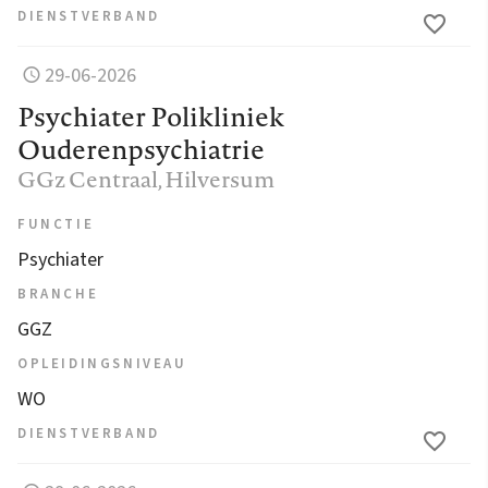
DIENSTVERBAND
29-06-2026
Psychiater Polikliniek
Ouderenpsychiatrie
GGz Centraal
, Hilversum
FUNCTIE
Psychiater
BRANCHE
GGZ
OPLEIDINGSNIVEAU
WO
DIENSTVERBAND