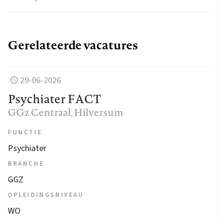
Gerelateerde vacatures
29-06-2026
Psychiater FACT
GGz Centraal
, Hilversum
FUNCTIE
Psychiater
BRANCHE
GGZ
OPLEIDINGSNIVEAU
WO