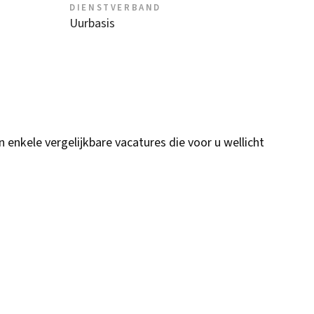
DIENSTVERBAND
Uurbasis
n enkele vergelijkbare vacatures die voor u wellicht