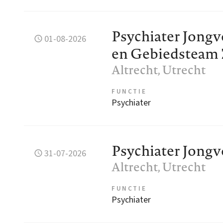
Psychiater Jong
01-08-2026
en Gebiedsteam
Altrecht
, Utrecht
FUNCTIE
Psychiater
Psychiater Jong
31-07-2026
Altrecht
, Utrecht
FUNCTIE
Psychiater