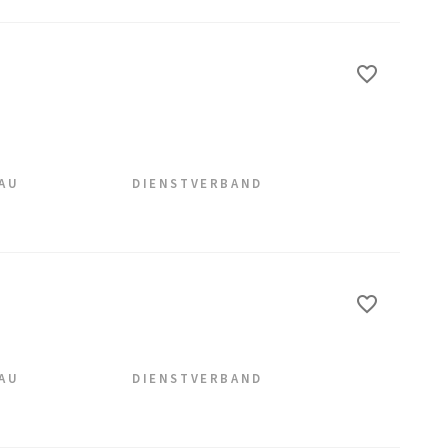
EAU
DIENSTVERBAND
EAU
DIENSTVERBAND