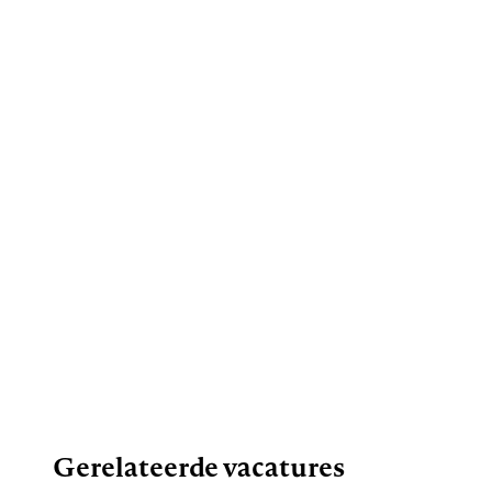
Gerelateerde vacatures