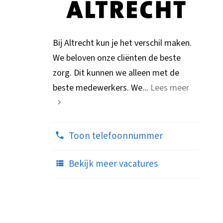
Bij Altrecht kun je het verschil maken.
We beloven onze cliënten de beste
zorg. Dit kunnen we alleen met de
beste medewerkers. We...
Lees meer
Toon telefoonnummer
Bekijk meer vacatures