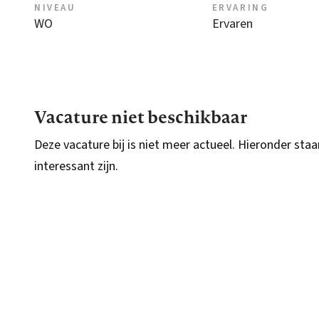
NIVEAU
ERVARING
WO
Ervaren
Vacature niet beschikbaar
Deze vacature bij is niet meer actueel. Hieronder staa
interessant zijn.