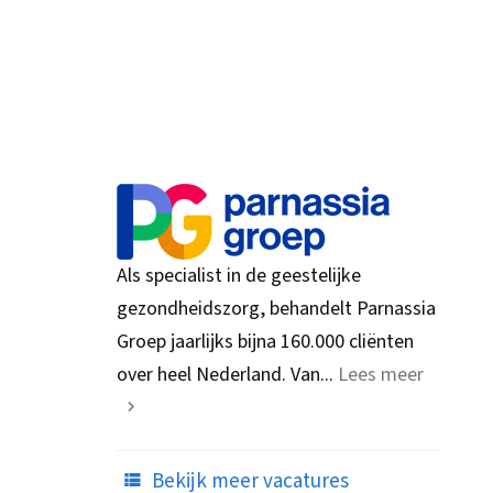
Als specialist in de geestelijke
gezondheidszorg, behandelt Parnassia
Groep jaarlijks bijna 160.000 cliënten
over heel Nederland. Van...
Lees meer
Bekijk meer vacatures