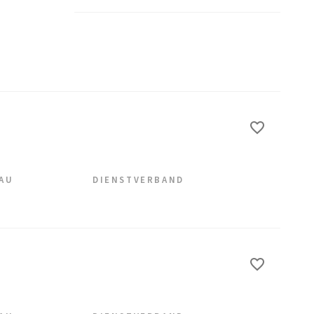
EAU
DIENSTVERBAND