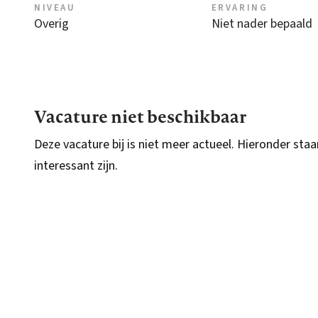
NIVEAU
ERVARING
Overig
Niet nader bepaald
Vacature niet beschikbaar
Deze vacature bij is niet meer actueel. Hieronder staa
interessant zijn.