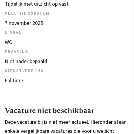
Tijdelijk met uitzicht op vast
PLAATSINGSDATUM
7 november 2025
NIVEAU
WO
ERVARING
Niet nader bepaald
DIENSTVERBAND
Fulltime
Vacature niet beschikbaar
Deze vacature bij is niet meer actueel. Hieronder staan
enkele vergelijkbare vacatures die voor u wellicht