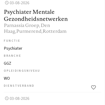
03-08-2026
Psychiater Mentale
Gezondheidsnetwerken
Parnassia Groep
, Den
Haag,Purmerend,Rotterdam
FUNCTIE
Psychiater
BRANCHE
GGZ
OPLEIDINGSNIVEAU
WO
DIENSTVERBAND
03-08-2026