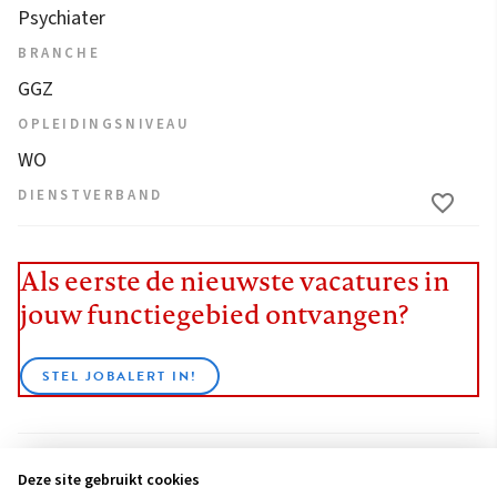
Psychiater
BRANCHE
GGZ
OPLEIDINGSNIVEAU
WO
DIENSTVERBAND
Als eerste de nieuwste vacatures in
jouw functiegebied ontvangen?
STEL JOBALERT IN!
Deze site gebruikt cookies
BEKIJK ALLE VACATURES