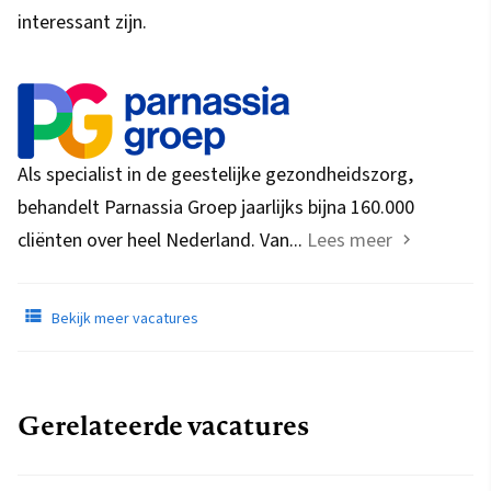
interessant zijn.
Als specialist in de geestelijke gezondheidszorg,
behandelt Parnassia Groep jaarlijks bijna 160.000
cliënten over heel Nederland. Van...
Lees meer
Bekijk meer vacatures
Gerelateerde vacatures