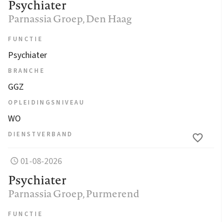
Psychiater
Parnassia Groep
, Den Haag
FUNCTIE
Psychiater
BRANCHE
GGZ
OPLEIDINGSNIVEAU
WO
DIENSTVERBAND
01-08-2026
Psychiater
Parnassia Groep
, Purmerend
FUNCTIE