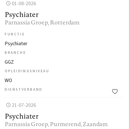
01-08-2026
Psychiater
Parnassia Groep
, Rotterdam
FUNCTIE
Psychiater
BRANCHE
GGZ
OPLEIDINGSNIVEAU
WO
DIENSTVERBAND
21-07-2026
Psychiater
Parnassia Groep
, Purmerend, Zaandam