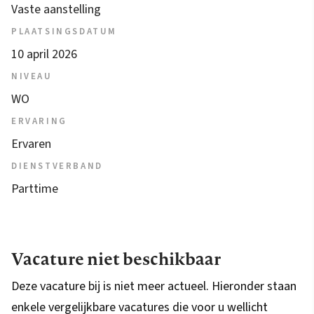
Vaste aanstelling
PLAATSINGSDATUM
10 april 2026
NIVEAU
WO
ERVARING
Ervaren
DIENSTVERBAND
Parttime
Vacature niet beschikbaar
Deze vacature bij is niet meer actueel. Hieronder staan
enkele vergelijkbare vacatures die voor u wellicht