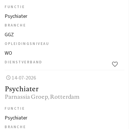
FUNCTIE
Psychiater
BRANCHE
GGZ
OPLEIDINGSNIVEAU
WO
DIENSTVERBAND
14-07-2026
Psychiater
Parnassia Groep
, Rotterdam
FUNCTIE
Psychiater
BRANCHE