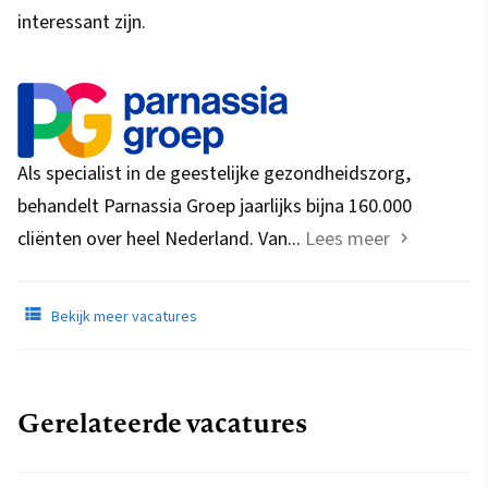
interessant zijn.
Als specialist in de geestelijke gezondheidszorg,
behandelt Parnassia Groep jaarlijks bijna 160.000
cliënten over heel Nederland. Van...
Lees meer
Bekijk meer vacatures
Gerelateerde vacatures