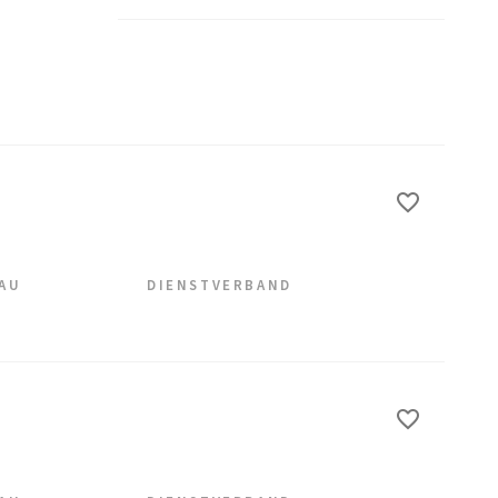
EAU
DIENSTVERBAND