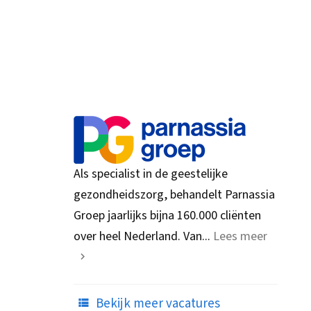
Als specialist in de geestelijke
gezondheidszorg, behandelt Parnassia
Groep jaarlijks bijna 160.000 cliënten
over heel Nederland. Van...
Lees meer
Bekijk meer vacatures