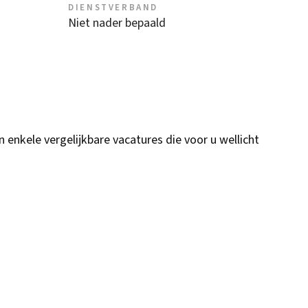
DIENSTVERBAND
Niet nader bepaald
n enkele vergelijkbare vacatures die voor u wellicht