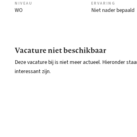
NIVEAU
ERVARING
WO
Niet nader bepaald
Vacature niet beschikbaar
Deze vacature bij is niet meer actueel. Hieronder staa
interessant zijn.