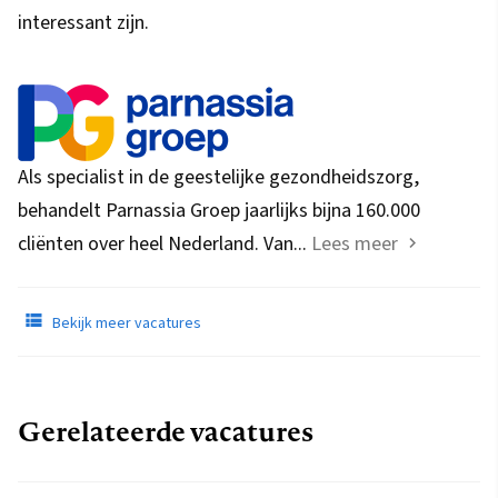
interessant zijn.
Als specialist in de geestelijke gezondheidszorg,
behandelt Parnassia Groep jaarlijks bijna 160.000
cliënten over heel Nederland. Van...
Lees meer
Bekijk meer vacatures
Gerelateerde vacatures