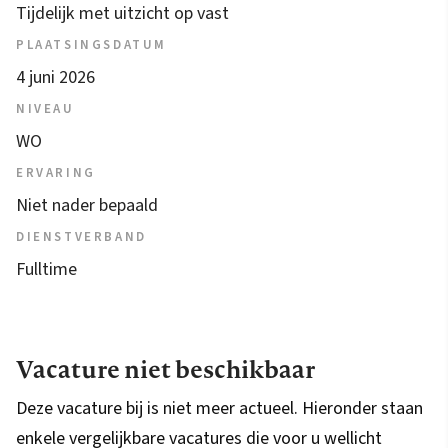
Tijdelijk met uitzicht op vast
PLAATSINGSDATUM
4 juni 2026
NIVEAU
WO
ERVARING
Niet nader bepaald
DIENSTVERBAND
Fulltime
Vacature niet beschikbaar
Deze vacature bij is niet meer actueel. Hieronder staan
enkele vergelijkbare vacatures die voor u wellicht