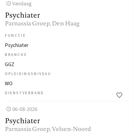
Vandaag
Psychiater
Parnassia Groep
, Den Haag
FUNCTIE
Psychiater
BRANCHE
GGZ
OPLEIDINGSNIVEAU
WO
DIENSTVERBAND
06-08-2026
Psychiater
Parnassia Groep
, Velsen-Noord