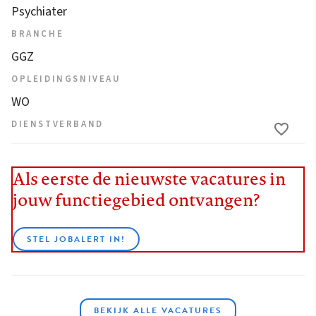
Psychiater
BRANCHE
GGZ
OPLEIDINGSNIVEAU
WO
DIENSTVERBAND
Als eerste de nieuwste vacatures in
jouw functiegebied ontvangen?
STEL JOBALERT IN!
BEKIJK ALLE VACATURES