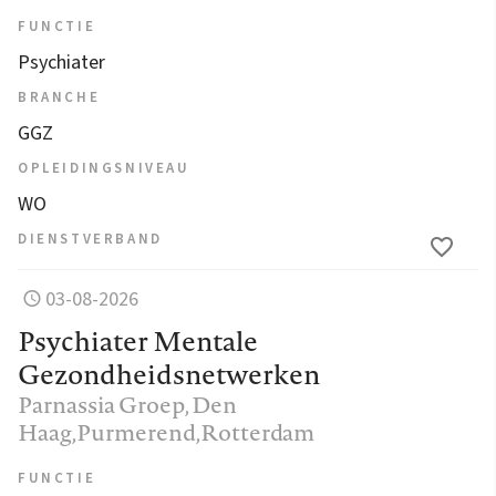
FUNCTIE
Psychiater
BRANCHE
GGZ
OPLEIDINGSNIVEAU
WO
DIENSTVERBAND
03-08-2026
Psychiater Mentale
Gezondheidsnetwerken
Parnassia Groep
, Den
Haag,Purmerend,Rotterdam
FUNCTIE