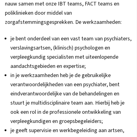
nauw samen met onze IBT teams, FACT teams en
poliklinieken door middel van
zorgafstemmingsgesprekken. De werkzaamheden:
je bent onderdeel van een vast team van psychiaters,
verslavingsartsen, (klinisch) psychologen en
verpleegkundig specialisten met uiteenlopende
aandachtsgebieden en expertise;
in je werkzaamheden heb je de gebruikelijke
verantwoordelijkheden van een psychiater, bent
eindverantwoordelijke van de behandelingen en
stuurt je multidisciplinaire team aan. Hierbij heb je
ook een rol in de professionele ontwikkeling van
verpleegkundigen en groepsbegeleiders;
je geeft supervisie en werkbegeleiding aan artsen,