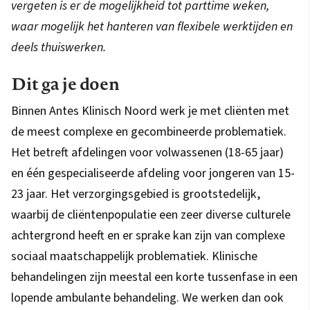
vergeten is er de mogelijkheid tot parttime weken,
waar mogelijk het hanteren van flexibele werktijden en
deels thuiswerken.
Dit ga je doen
Binnen Antes Klinisch Noord werk je met cliënten met
de meest complexe en gecombineerde problematiek.
Het betreft afdelingen voor volwassenen (18-65 jaar)
en één gespecialiseerde afdeling voor jongeren van 15-
23 jaar. Het verzorgingsgebied is grootstedelijk,
waarbij de cliëntenpopulatie een zeer diverse culturele
achtergrond heeft en er sprake kan zijn van complexe
sociaal maatschappelijk problematiek. Klinische
behandelingen zijn meestal een korte tussenfase in een
lopende ambulante behandeling. We werken dan ook