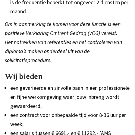
is de frequentie beperkt tot ongeveer 2 diensten per
maand.
Om in aanmerking te komen voor deze functie is een
positieve Verklaring Omtrent Gedrag (VOG) vereist.
Het natrekken van referenties en het controleren van
diploma’s maken onderdeel uit van de
sollicitatieprocedure.
Wij bieden
een gevarieerde en zinvolle baan in een professionele
en fijne werkomgeving waar jouw inbreng wordt
gewaardeerd;
een contract voor onbepaalde tijd voor 8-36
uur per
week;
een salaris tussen € 6691,- en € 11292,- (AMS