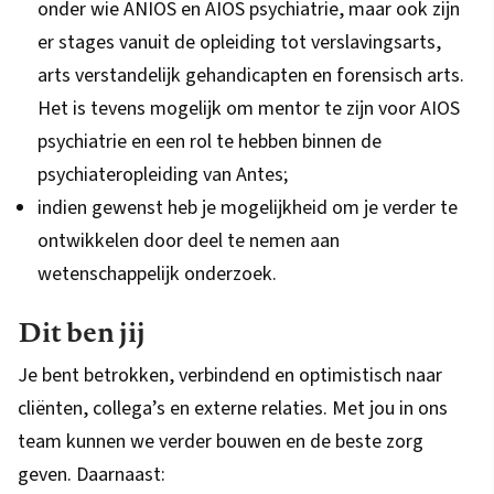
onder wie ANIOS en AIOS psychiatrie, maar ook zijn
er stages vanuit de opleiding tot verslavingsarts,
arts verstandelijk gehandicapten en forensisch arts.
Het is tevens mogelijk om mentor te zijn voor AIOS
psychiatrie en een rol te hebben binnen de
psychiateropleiding van Antes;
indien gewenst heb je mogelijkheid om je verder te
ontwikkelen door deel te nemen aan
wetenschappelijk onderzoek.
Dit ben jij
Je bent betrokken, verbindend en optimistisch naar
cliënten, collega’s en externe relaties. Met jou in ons
team kunnen we verder bouwen en de beste zorg
geven. Daarnaast: