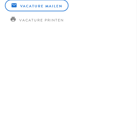
VACATURE MAILEN
VACATURE PRINTEN