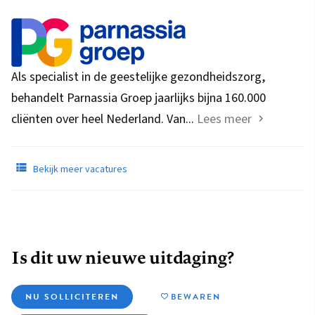
Als specialist in de geestelijke gezondheidszorg,
behandelt Parnassia Groep jaarlijks bijna 160.000
cliënten over heel Nederland. Van...
Lees meer
Bekijk meer vacatures
Is dit uw nieuwe uitdaging?
NU SOLLICITEREN
BEWAREN