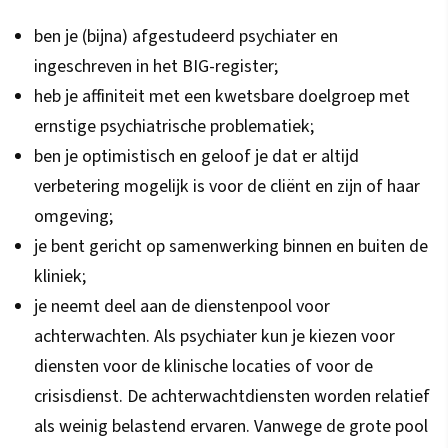
ben je (bijna) afgestudeerd psychiater en
ingeschreven in het BIG-register;
heb je affiniteit met een kwetsbare doelgroep met
ernstige psychiatrische problematiek;
ben je optimistisch en geloof je dat er altijd
verbetering mogelijk is voor de cliënt en zijn of haar
omgeving;
je bent gericht op samenwerking binnen en buiten de
kliniek;
je neemt deel aan de dienstenpool voor
achterwachten. Als psychiater kun je kiezen voor
diensten voor de klinische locaties of voor de
crisisdienst. De achterwachtdiensten worden relatief
als weinig belastend ervaren. Vanwege de grote pool