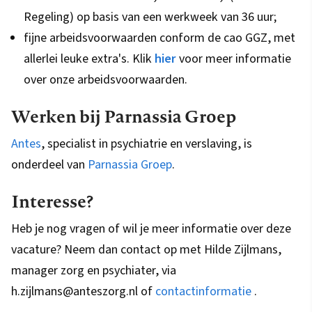
Regeling) op basis van een werkweek van 36 uur;
fijne arbeidsvoorwaarden conform de cao GGZ, met
allerlei leuke extra's. Klik
hier
voor meer informatie
over onze arbeidsvoorwaarden.
Werken bij Parnassia Groep
Antes
, specialist in psychiatrie en verslaving, is
onderdeel van
Parnassia Groep
.
Interesse?
Heb je nog vragen of wil je meer informatie over deze
vacature? Neem dan contact op met Hilde Zijlmans,
manager zorg en psychiater, via
h.zijlmans@anteszorg.nl of
contactinformatie
.