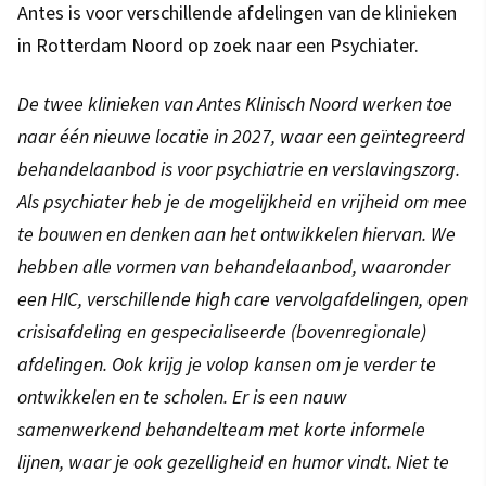
Antes is voor verschillende afdelingen van de klinieken
in Rotterdam Noord op zoek naar een Psychiater.
De twee klinieken van Antes Klinisch Noord werken toe
naar één nieuwe locatie in 2027, waar een geïntegreerd
behandelaanbod is voor psychiatrie en verslavingszorg.
Als psychiater heb je de mogelijkheid en vrijheid om mee
te bouwen en denken aan het ontwikkelen hiervan. We
hebben alle vormen van behandelaanbod, waaronder
een HIC, verschillende high care vervolgafdelingen, open
crisisafdeling en gespecialiseerde (bovenregionale)
afdelingen. Ook krijg je volop kansen om je verder te
ontwikkelen en te scholen. Er is een nauw
samenwerkend behandelteam met korte informele
lijnen, waar je ook gezelligheid en humor vindt. Niet te