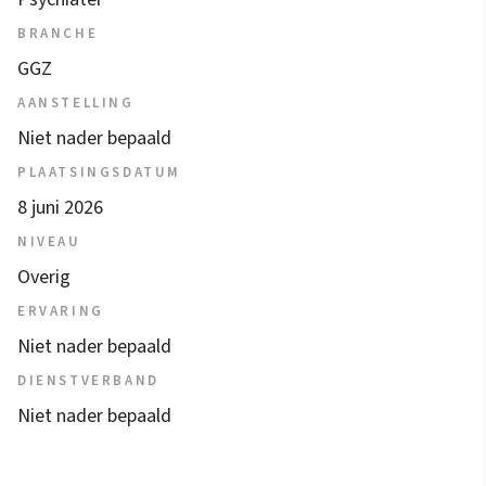
BRANCHE
GGZ
AANSTELLING
Niet nader bepaald
PLAATSINGSDATUM
8 juni 2026
NIVEAU
Overig
ERVARING
Niet nader bepaald
DIENSTVERBAND
Niet nader bepaald