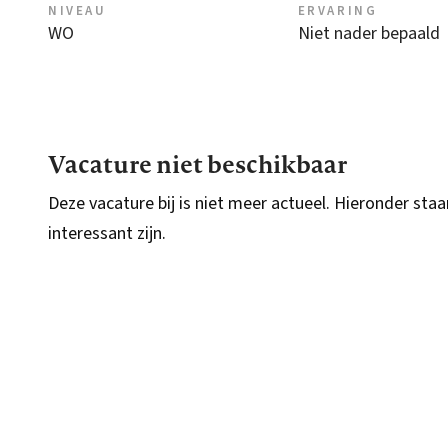
NIVEAU
ERVARING
WO
Niet nader bepaald
Vacature niet beschikbaar
Deze vacature bij is niet meer actueel. Hieronder staa
interessant zijn.