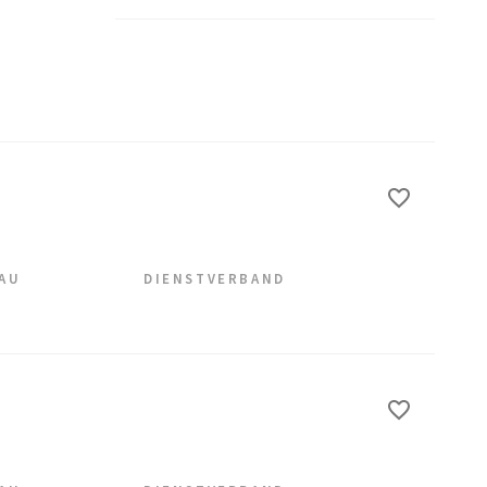
EAU
DIENSTVERBAND