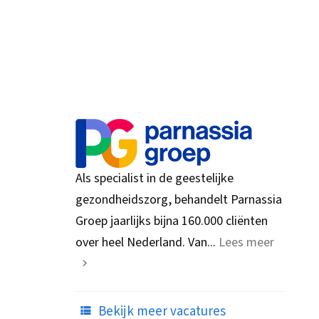
Als specialist in de geestelijke
gezondheidszorg, behandelt Parnassia
Groep jaarlijks bijna 160.000 cliënten
over heel Nederland. Van...
Lees meer
Bekijk meer vacatures