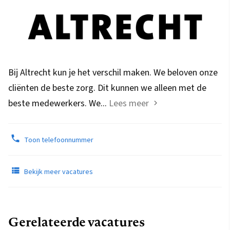
Bij Altrecht kun je het verschil maken. We beloven onze
cliënten de beste zorg. Dit kunnen we alleen met de
beste medewerkers. We...
Lees meer
Toon telefoonnummer
Bekijk meer vacatures
Gerelateerde vacatures