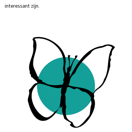
interessant zijn.