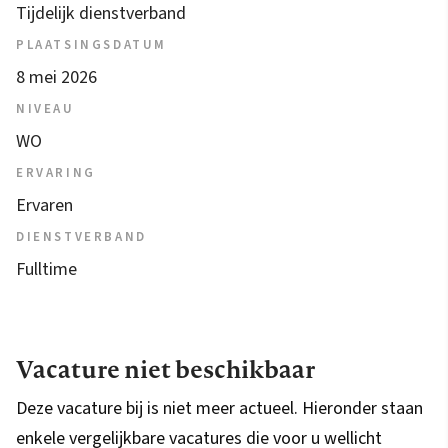
Tijdelijk dienstverband
PLAATSINGSDATUM
8 mei 2026
NIVEAU
WO
ERVARING
Ervaren
DIENSTVERBAND
Fulltime
Vacature niet beschikbaar
Deze vacature bij is niet meer actueel. Hieronder staan
enkele vergelijkbare vacatures die voor u wellicht