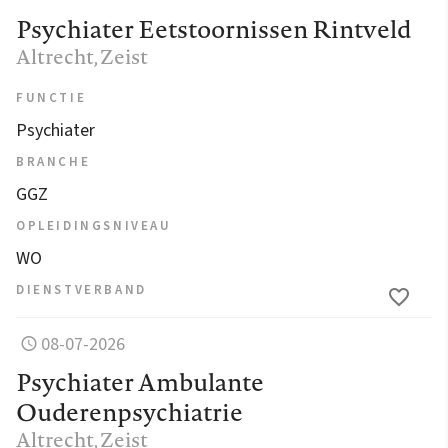
Psychiater Eetstoornissen Rintveld
Altrecht
, Zeist
FUNCTIE
Psychiater
BRANCHE
GGZ
OPLEIDINGSNIVEAU
WO
DIENSTVERBAND
08-07-2026
Psychiater Ambulante
Ouderenpsychiatrie
Altrecht
, Zeist