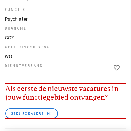
FUNCTIE
Psychiater
BRANCHE
GGZ
OPLEIDINGSNIVEAU
WO
DIENSTVERBAND
Als eerste de nieuwste vacatures in
jouw functiegebied ontvangen?
STEL JOBALERT IN!