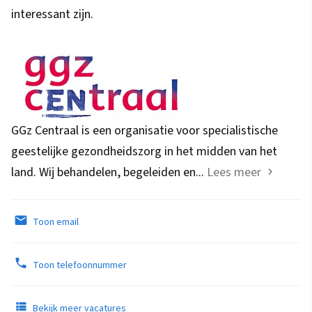
interessant zijn.
GGz Centraal is een organisatie voor specialistische
geestelijke gezondheidszorg in het midden van het
land. Wij behandelen, begeleiden en...
Lees meer
Toon email
Toon telefoonnummer
Bekijk meer vacatures