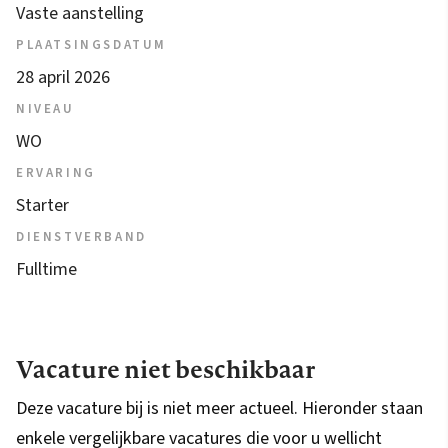
Vaste aanstelling
PLAATSINGSDATUM
28 april 2026
NIVEAU
WO
ERVARING
Starter
DIENSTVERBAND
Fulltime
Vacature niet beschikbaar
Deze vacature bij is niet meer actueel. Hieronder staan
enkele vergelijkbare vacatures die voor u wellicht