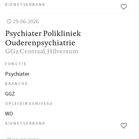
DIENSTVERBAND
29-06-2026
Psychiater Polikliniek
Ouderenpsychiatrie
GGz Centraal
, Hilversum
FUNCTIE
Psychiater
BRANCHE
GGZ
OPLEIDINGSNIVEAU
WO
DIENSTVERBAND