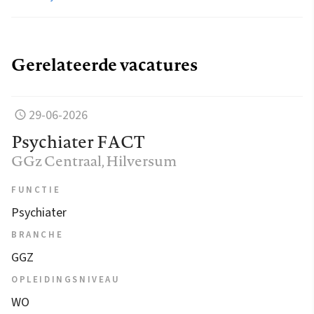
Gerelateerde vacatures
29-06-2026
Psychiater FACT
GGz Centraal
, Hilversum
FUNCTIE
Psychiater
BRANCHE
GGZ
OPLEIDINGSNIVEAU
WO