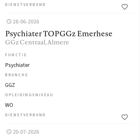
DIENSTVERBAND
28-06-2026
Psychiater TOPGGz Emerhese
GGz Centraal
, Almere
FUNCTIE
Psychiater
BRANCHE
GGZ
OPLEIDINGSNIVEAU
WO
DIENSTVERBAND
20-07-2026