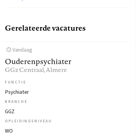
Gerelateerde vacatures
Vandaag
Ouderenpsychiater
GGz Centraal
, Almere
FUNCTIE
Psychiater
BRANCHE
GGZ
OPLEIDINGSNIVEAU
WO