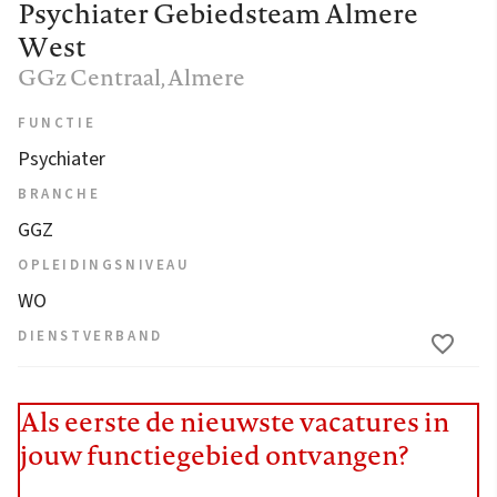
Psychiater Gebiedsteam Almere
West
GGz Centraal
, Almere
FUNCTIE
Psychiater
BRANCHE
GGZ
OPLEIDINGSNIVEAU
WO
DIENSTVERBAND
Als eerste de nieuwste vacatures in
jouw functiegebied ontvangen?