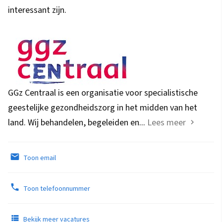
interessant zijn.
GGz Centraal is een organisatie voor specialistische
geestelijke gezondheidszorg in het midden van het
land. Wij behandelen, begeleiden en...
Lees meer
Toon email
Toon telefoonnummer
Bekijk meer vacatures