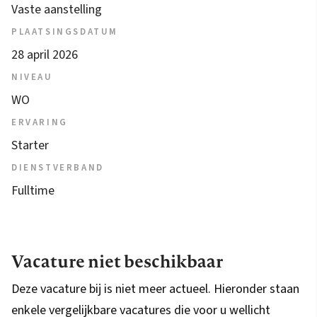
Vaste aanstelling
PLAATSINGSDATUM
28 april 2026
NIVEAU
WO
ERVARING
Starter
DIENSTVERBAND
Fulltime
Vacature niet beschikbaar
Deze vacature bij is niet meer actueel. Hieronder staan
enkele vergelijkbare vacatures die voor u wellicht