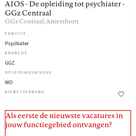
AIOS - De opleiding tot psychiater -
GGz Centraal
GGz Centraal
, Amersfoort
FUNCTIE
Psychiater
BRANCHE
GGZ
OPLEIDINGSNIVEAU
WO
DIENSTVERBAND
Als eerste de nieuwste vacatures in
jouw functiegebied ontvangen?