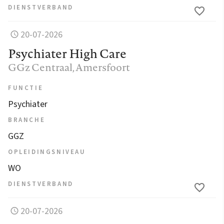
DIENSTVERBAND
20-07-2026
Psychiater High Care
GGz Centraal
, Amersfoort
FUNCTIE
Psychiater
BRANCHE
GGZ
OPLEIDINGSNIVEAU
WO
DIENSTVERBAND
20-07-2026