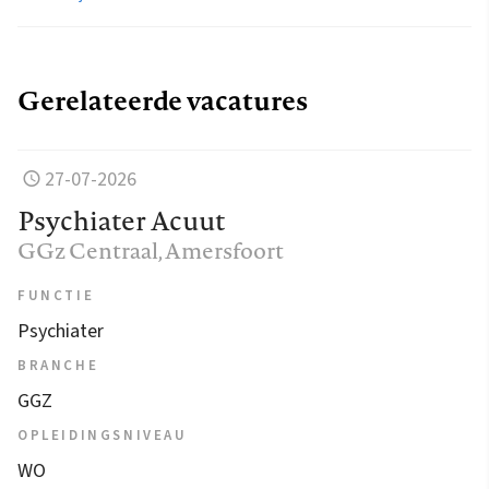
Gerelateerde vacatures
27-07-2026
Psychiater Acuut
GGz Centraal
, Amersfoort
FUNCTIE
Psychiater
BRANCHE
GGZ
OPLEIDINGSNIVEAU
WO