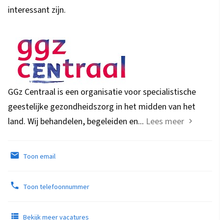
interessant zijn.
GGz Centraal is een organisatie voor specialistische
geestelijke gezondheidszorg in het midden van het
land. Wij behandelen, begeleiden en...
Lees meer
Toon email
Toon telefoonnummer
Bekijk meer vacatures