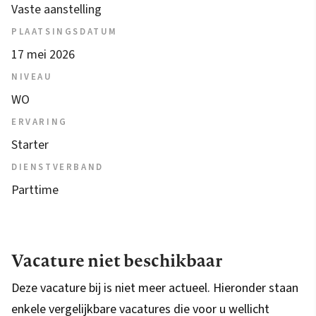
Vaste aanstelling
PLAATSINGSDATUM
17 mei 2026
NIVEAU
WO
ERVARING
Starter
DIENSTVERBAND
Parttime
Vacature niet beschikbaar
Deze vacature bij is niet meer actueel. Hieronder staan
enkele vergelijkbare vacatures die voor u wellicht