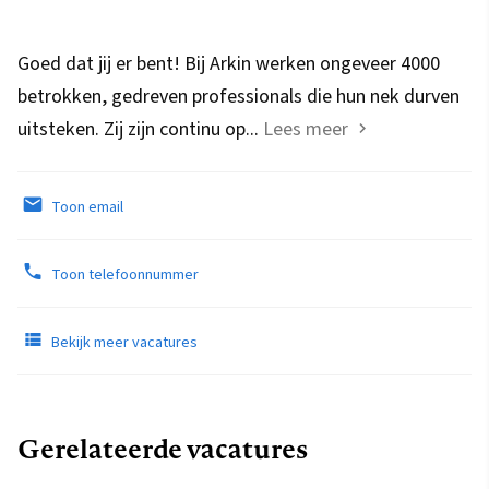
Goed dat jij er bent! Bij Arkin werken ongeveer 4000
betrokken, gedreven professionals die hun nek durven
uitsteken. Zij zijn continu op...
Lees meer
Toon email
Toon telefoonnummer
Bekijk meer vacatures
Gerelateerde vacatures