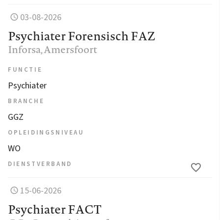
03-08-2026
Psychiater Forensisch FAZ
Inforsa
, Amersfoort
FUNCTIE
Psychiater
BRANCHE
GGZ
OPLEIDINGSNIVEAU
WO
DIENSTVERBAND
15-06-2026
Psychiater FACT