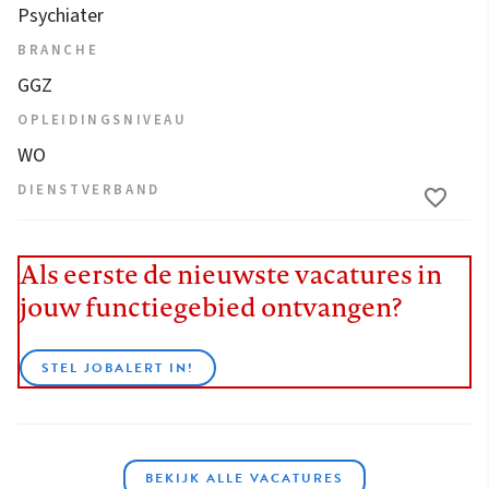
Psychiater
BRANCHE
GGZ
OPLEIDINGSNIVEAU
WO
DIENSTVERBAND
Als eerste de nieuwste vacatures in
jouw functiegebied ontvangen?
STEL JOBALERT IN!
BEKIJK ALLE VACATURES