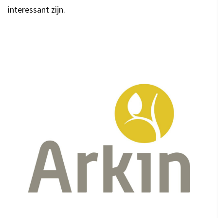
interessant zijn.