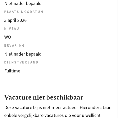
Niet nader bepaald
PLAATSINGSDATUM
3 april 2026
NIVEAU
WO
ERVARING
Niet nader bepaald
DIENSTVERBAND
Fulltime
Vacature niet beschikbaar
Deze vacature bij is niet meer actueel. Hieronder staan
enkele vergelijkbare vacatures die voor u wellicht