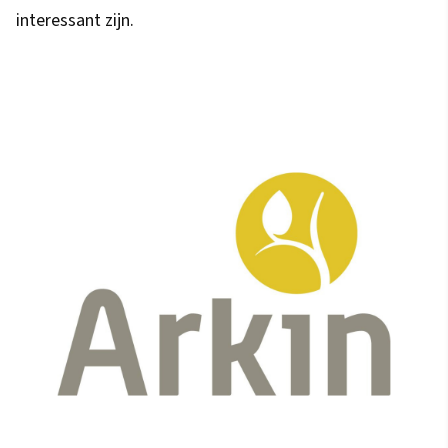
interessant zijn.