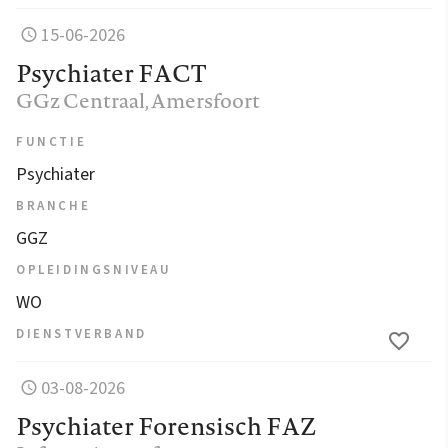
15-06-2026
Psychiater FACT
GGz Centraal
, Amersfoort
FUNCTIE
Psychiater
BRANCHE
GGZ
OPLEIDINGSNIVEAU
WO
DIENSTVERBAND
03-08-2026
Psychiater Forensisch FAZ