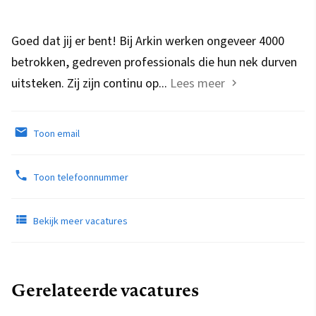
Goed dat jij er bent! Bij Arkin werken ongeveer 4000
betrokken, gedreven professionals die hun nek durven
uitsteken. Zij zijn continu op...
Lees meer
Toon email
Toon telefoonnummer
Bekijk meer vacatures
Gerelateerde vacatures