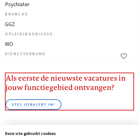
Psychiater
BRANCHE
GGZ
OPLEIDINGSNIVEAU
WO
DIENSTVERBAND
Als eerste de nieuwste vacatures in
jouw functiegebied ontvangen?
STEL JOBALERT IN!
Deze site gebruikt cookies
BEKIJK ALLE VACATURES