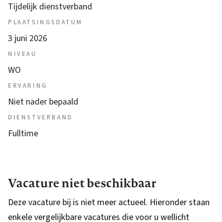
Tijdelijk dienstverband
PLAATSINGSDATUM
3 juni 2026
NIVEAU
WO
ERVARING
Niet nader bepaald
DIENSTVERBAND
Fulltime
Vacature niet beschikbaar
Deze vacature bij is niet meer actueel. Hieronder staan
enkele vergelijkbare vacatures die voor u wellicht