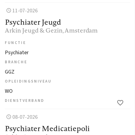
11-07-2026
Psychiater Jeugd
Arkin Jeugd & Gezin
, Amsterdam
FUNCTIE
Psychiater
BRANCHE
GGZ
OPLEIDINGSNIVEAU
WO
DIENSTVERBAND
08-07-2026
Psychiater Medicatiepoli