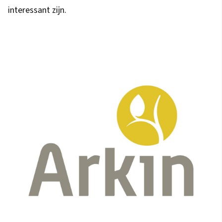
interessant zijn.