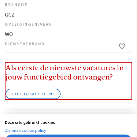
BRANCHE
GGZ
OPLEIDINGSNIVEAU
WO
DIENSTVERBAND
Als eerste de nieuwste vacatures in
jouw functiegebied ontvangen?
STEL JOBALERT IN!
Deze site gebruikt cookies
BEKIJK ALLE VACATURES
Zie onze cookie policy