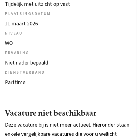
Tijdelijk met uitzicht op vast
PLAATSINGSDATUM
11 maart 2026
NIVEAU
WO
ERVARING
Niet nader bepaald
DIENSTVERBAND
Parttime
Vacature niet beschikbaar
Deze vacature bij is niet meer actueel. Hieronder staan
enkele vergelijkbare vacatures die voor u wellicht