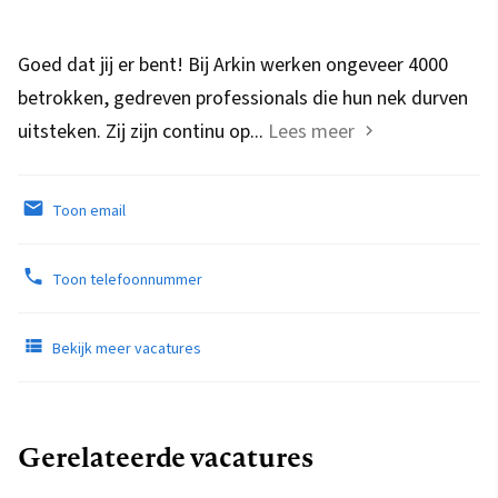
Goed dat jij er bent! Bij Arkin werken ongeveer 4000
betrokken, gedreven professionals die hun nek durven
uitsteken. Zij zijn continu op...
Lees meer
Toon email
Toon telefoonnummer
Bekijk meer vacatures
Gerelateerde vacatures