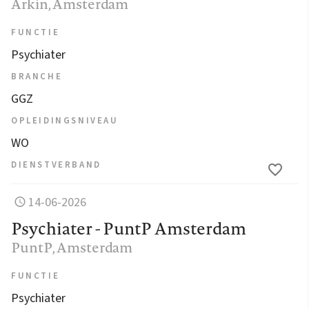
Arkin
, Amsterdam
FUNCTIE
Psychiater
BRANCHE
GGZ
OPLEIDINGSNIVEAU
WO
DIENSTVERBAND
14-06-2026
Psychiater - PuntP Amsterdam
PuntP
, Amsterdam
FUNCTIE
Psychiater